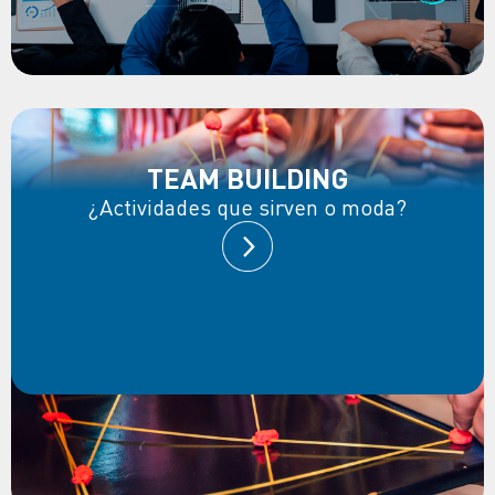
TEAM BUILDING
¿Actividades que sirven o moda?