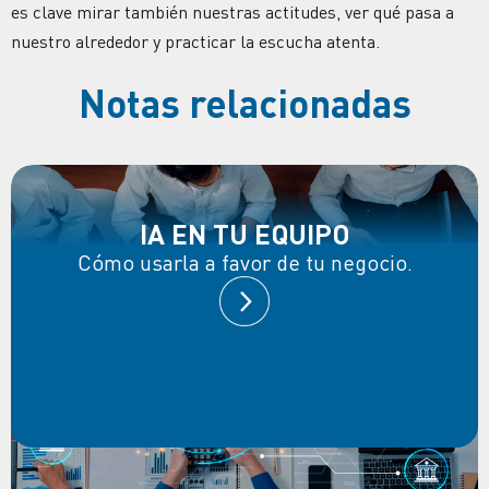
es clave mirar también nuestras actitudes, ver qué pasa a
nuestro alrededor y practicar la escucha atenta.
Notas relacionadas
IA EN TU EQUIPO
Cómo usarla a favor de tu negocio.