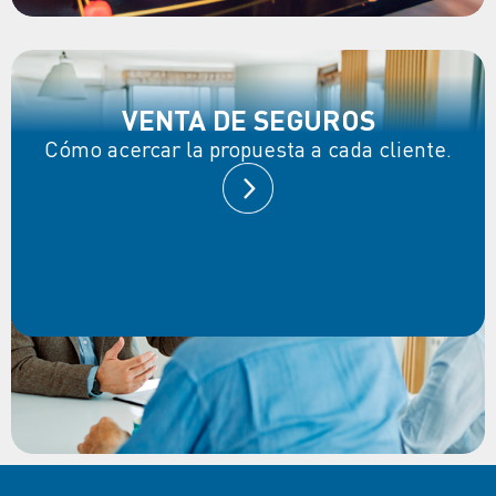
VENTA DE SEGUROS
Cómo acercar la propuesta a cada cliente.