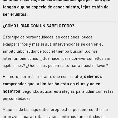
tengan alguna especie de conocimiento, lejos están de
ser eruditos.
¿CÓMO LIDIAR CON UN SABELOTODO?
Este tipo de personalidades, en ocasiones, puede
exasperarnos y más si sus intervenciones se dan en el
ámbito laboral donde todo el tiempo buscan lucirse
interrumpiéndonos. ¿Qué hacer para convivir con ellos sin
agobiarnos? ¿Qué cosas podemos tomar a nuestro favor?
Primero, por más irritante que nos resulte,
debemos
comprender que la limitación está en ellos y no en
nosotros
. Segundo, aplicar estrategias para lidiar con estas
personalidades.
Algunas de las siguientes propuestas pueden resultar de
gran ayuda para tratarlos, sin sentirnos tan irritados ni