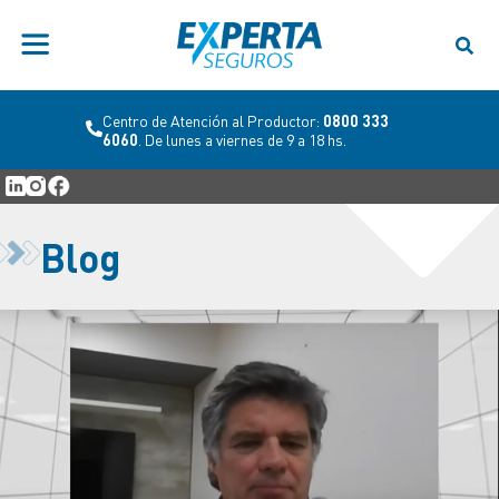
Centro de Atención al Productor:
0800 333
6060
. De lunes a viernes de 9 a 18 hs.
Blog