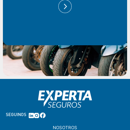
SEGUINOS
NOSOTROS