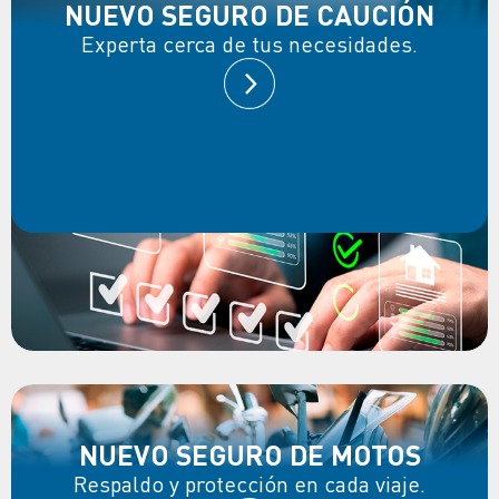
NUEVO SEGURO DE CAUCIÓN
Experta cerca de tus necesidades.
NUEVO SEGURO DE MOTOS
Respaldo y protección en cada viaje.