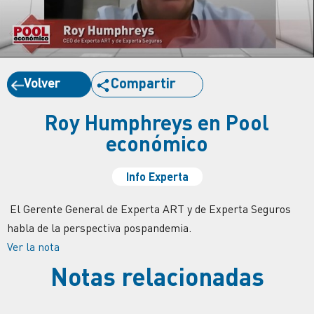
Volver
Compartir
Roy Humphreys en Pool
económico
Info Experta
El Gerente General de Experta ART y de Experta Seguros
habla de la perspectiva pospandemia.
Ver la nota
Notas relacionadas