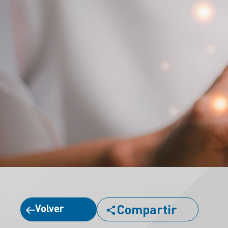
Compartir
Volver