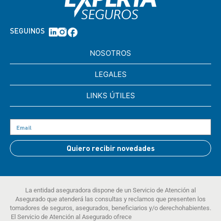
SEGUINOS
NOSOTROS
LEGALES
LINKS ÚTILES
Quiero recibir novedades
La entidad aseguradora dispone de un Servicio de Atención al
Asegurado que atenderá las consultas y reclamos que presenten los
tomadores de seguros, asegurados, beneficiarios y/o derechohabientes.
El Servicio de Atención al Asegurado ofrece