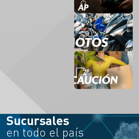
Sucursales
en todo el país