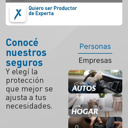
Quiero ser Productor
de Experta
Conocé
Personas
nuestros
seguros
Empresas
Y elegí la
protección
que mejor se
ajusta a tus
necesidades.