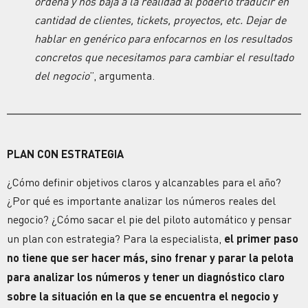
ordena y nos baja a la realidad al poderlo traducir en
cantidad de clientes, tickets, proyectos, etc. Dejar de
hablar en genérico para enfocarnos en los
resultados
concretos que necesitamos para cambiar el resultado
del negocio
”, argumenta.
PLAN CON
ESTRATEGIA
¿Cómo definir objetivos claros y alcanzables para el año?
¿Por qué es importante analizar los números reales del
negocio?
¿Cómo sacar el pie del piloto automático y pensar
un plan con
estrategia
? Para la especialista,
el primer paso
no tiene que ser hacer más, sino frenar y parar la pelota
para analizar los números y tener un diagnóstico claro
sobre la situación en la que se encuentra el negocio y