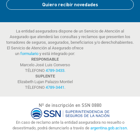
Quiero recibir novedades
La entidad aseguradora dispone de un Servicio de Atención al
Asegurado que atenderá las consultas y reclamos que presenten los
tomadores de seguros, asegurados, beneficiarios y/o derechohabientes.
El Servicio de Atención al Asegurado ofrece
un
formulario
y está integrado por:
RESPONSABLE
Marcelo José Luis Converso
TÉLEFONO
4789-3433
.
SUPLENTE
Elizabeth Lujan Palazzo Montiel
TÉLEFONO
4789-3441
.
Nº de inscripción en SSN 0880
En caso de reclamo ante la entidad aseguradora no resuelto o
desestimado, podrá denunciarlo a través de
argentina.gob.ar/ssn.