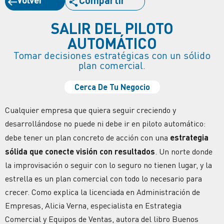
Compartir
SALIR DEL PILOTO
AUTOMÁTICO
Tomar decisiones estratégicas con un sólido
plan comercial.
Cerca De Tu Negocio
Cualquier empresa que quiera seguir creciendo y
desarrollándose no puede ni debe ir en piloto automático:
debe tener un plan concreto de acción con una
estrategia
sólida que conecte visión con
resultados
. Un norte donde
la improvisación o seguir con lo seguro no tienen lugar, y la
estrella es un plan comercial con todo lo necesario para
crecer. Como explica la licenciada en Administración de
Empresas, Alicia Verna, especialista en
Estrategia
Comercial y Equipos de Ventas, autora del libro Buenos