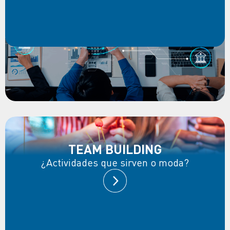
TEAM BUILDING
¿Actividades que sirven o moda?