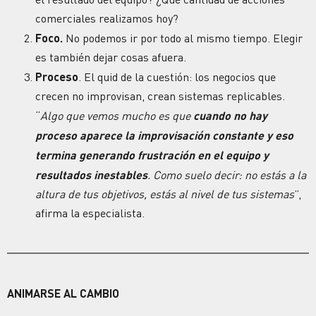
comerciales realizamos hoy?
Foco.
No podemos ir por todo al mismo tiempo. Elegir
es también dejar cosas afuera.
Proceso
. El quid de la cuestión: los negocios que
crecen no improvisan, crean sistemas replicables.
“
Algo que vemos mucho es que
cuando no hay
proceso aparece la improvisación constante y eso
termina generando frustración en el equipo y
resultados
inestables
. Como suelo decir: no estás a la
altura de tus
objetivos
, estás al nivel de tus sistemas
”,
afirma la especialista.
ANIMARSE AL CAMBIO