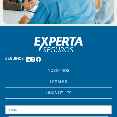
SEGUINOS
NOSOTROS
LEGALES
LINKS ÚTILES