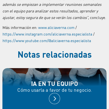
además se empiezan a implementar reuniones semanales
con el equipo para analizar estos
resultados
, aprender y
ajustar, estoy segura de que se verán los cambios”,
concluye.
Más información en:
www.aliciaverna.com
/
https://www.instagram.com/aliciaverna.especialista
/
https://www.youtube.com/@aliciaverna.especialista
Notas relacionadas
IA EN TU EQUIPO
Cómo usarla a favor de tu negocio.