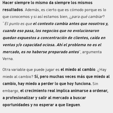
Hacer siempre lo mismo da siempre los mismos
resultados
. Además, es cierto que es cómodo porque es lo
que conocemos y si así estamos bien, ¿
para qué cambiar
?
“
El punto es que
el contexto cambia antes que nosotros y,
cuando eso pasa, los negocios que no evolucionaron
quedan expuestos a concentración de clientes, caída en
ventas y/o capacidad ociosa. Ahí el problema no es el
mercado, es no haberse preparado antes
”, argumenta
Verna.
Otra variable que puede jugar es
el miedo al cambio
. ¿Hay
miedo al cambio?
Sí, pero muchas veces más que miedo al
cambio, hay miedo a perder lo que hoy funciona.
Sin
embargo,
el
crecimiento
real implica animarse a ordenar,
a profesionalizar y salir al mercado a buscar
oportunidades y no esperar a que lleguen
.