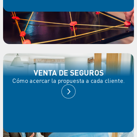
VENTA DE SEGUROS
Cómo acercar la propuesta a cada cliente.