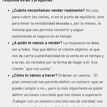
:
¿Cuánto necesitamos vender realmente?
No solo
para cubrir los costos, ni en el punto de equilibrio, sino
para tener la rentabilidad deseada o, por lo menos, la
mínima que nos permita reinvertir y seguir
sosteniendo el negocio en el tiempo.
¿A quién le vamos a vender?
La respuesta no debe
ser a todos. Hay que definir el cliente objetivo, el que
nos da cierta sustentabilidad de la venta en el tiempo y,
a la vez, es rentable por la forma de llegar a él. Ese
cliente “
que nos suma
”.
¿Cómo lo vamos a hacer?
Ordenar un camino. “
El
plan comercial nos permite definir un número –
que se
puede cumplir o no
–, pero lo más importante es poder
definir acciones concretas que nos lleven a superarlo.
Trabajar con un número concreto nos da claridad, nos