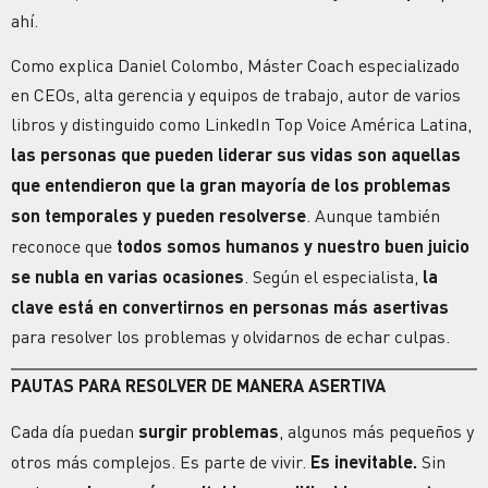
ahí.
Como explica Daniel Colombo, Máster Coach especializado
en CEOs, alta gerencia y equipos de trabajo, autor de varios
libros y distinguido como LinkedIn Top Voice América Latina,
las personas que pueden liderar sus vidas son aquellas
que entendieron que la gran mayoría de los problemas
son temporales y pueden resolverse
. Aunque también
reconoce que
todos somos humanos y nuestro buen juicio
se nubla en varias ocasiones
. Según el especialista,
la
clave está en convertirnos en personas más asertivas
para resolver los problemas y olvidarnos de echar culpas.
PAUTAS PARA RESOLVER DE MANERA ASERTIVA
Cada día puedan
surgir problemas
, algunos más pequeños y
otros más complejos. Es parte de vivir.
Es inevitable.
Sin