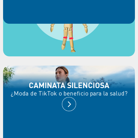
CAMINATA SILENCIOSA
¿Moda de TikTok o beneficio para la salud?