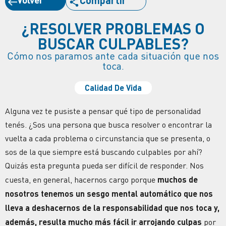
Compartir
¿RESOLVER PROBLEMAS O
BUSCAR CULPABLES?
Cómo nos paramos ante cada situación que nos
toca.
Calidad De Vida
Alguna vez te pusiste a pensar qué tipo de personalidad
tenés. ¿Sos una persona que busca resolver o encontrar la
vuelta a cada problema o circunstancia que se presenta, o
sos de la que siempre está buscando culpables por ahí?
Quizás esta pregunta pueda ser difícil de responder. Nos
cuesta, en general, hacernos cargo porque
muchos de
nosotros tenemos un sesgo mental automático que nos
lleva a deshacernos de la responsabilidad que nos toca y,
además, resulta mucho más fácil ir arrojando culpas
por