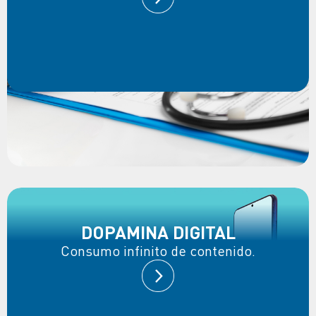
DOPAMINA DIGITAL
Consumo infinito de contenido.