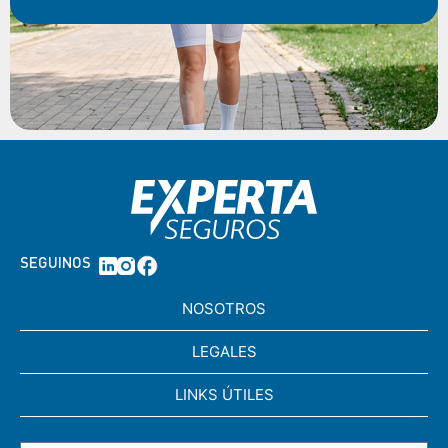
SEGUINOS
NOSOTROS
LEGALES
LINKS ÚTILES