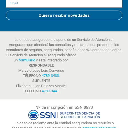
Quiero recibir novedades
La entidad aseguradora dispone de un Servicio de Atención al
Asegurado que atenderá las consultas y reclamos que presenten los
tomadores de seguros, asegurados, beneficiarios y/o derechohabientes.
El Servicio de Atención al Asegurado ofrece
un
formulario
y está integrado por:
RESPONSABLE
Marcelo José Luis Converso
TÉLEFONO
4789-3433
.
SUPLENTE
Elizabeth Lujan Palazzo Montiel
TÉLEFONO
4789-3441
.
Nº de inscripción en SSN 0880
En caso de reclamo ante la entidad aseguradora no resuelto o