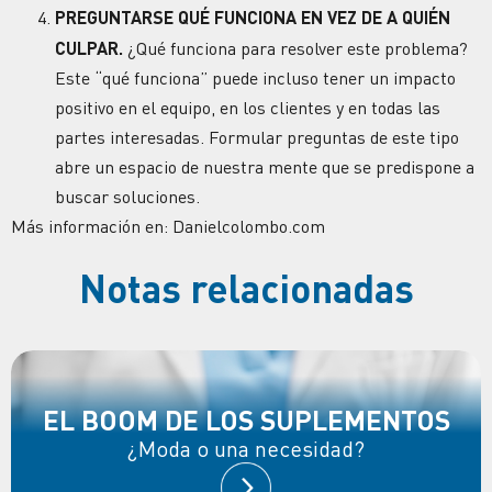
PREGUNTARSE QUÉ FUNCIONA EN VEZ DE A QUIÉN
CULPAR.
¿Qué funciona para resolver este problema?
Este “qué funciona” puede incluso tener un impacto
positivo en el equipo, en los clientes y en todas las
partes interesadas. Formular preguntas de este tipo
abre un espacio de nuestra mente que se predispone a
buscar soluciones.
Más información en: Danielcolombo.com
Notas relacionadas
EL BOOM DE LOS SUPLEMENTOS
¿Moda o una necesidad?