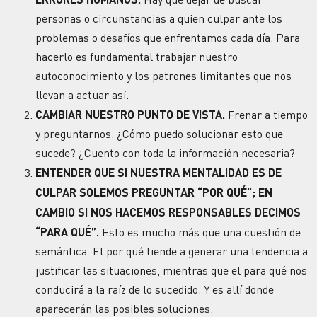
personas o circunstancias a quien culpar ante los
problemas o desafíos que enfrentamos cada día. Para
hacerlo es fundamental trabajar nuestro
autoconocimiento y los patrones limitantes que nos
llevan a actuar así.
CAMBIAR NUESTRO PUNTO DE VISTA.
Frenar a tiempo
y preguntarnos: ¿Cómo puedo solucionar esto que
sucede? ¿Cuento con toda la información necesaria?
ENTENDER QUE SI NUESTRA MENTALIDAD ES DE
CULPAR SOLEMOS PREGUNTAR “POR QUÉ”; EN
CAMBIO SI NOS HACEMOS RESPONSABLES DECIMOS
“PARA QUÉ”.
Esto es mucho más que una cuestión de
semántica. El por qué tiende a generar una tendencia a
justificar las situaciones, mientras que el para qué nos
conducirá a la raíz de lo sucedido. Y es allí donde
aparecerán las posibles soluciones.