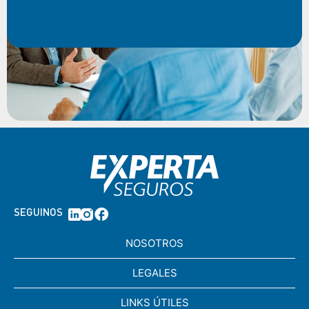
SEGUINOS
NOSOTROS
LEGALES
LINKS ÚTILES