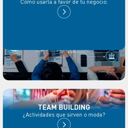
Cómo usarla a favor de tu negocio.
TEAM BUILDING
¿Actividades que sirven o moda?