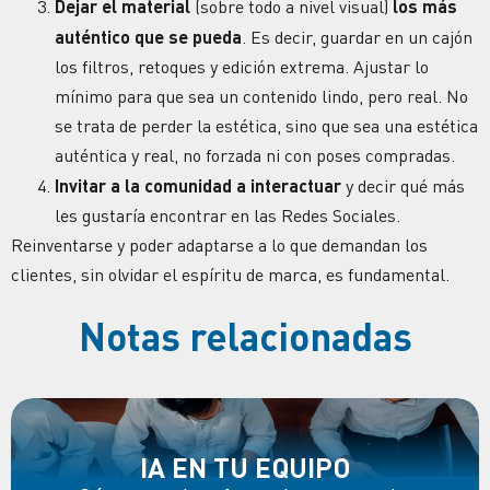
Dejar el material
(sobre todo a nivel visual)
los más
auténtico que se pueda
. Es decir, guardar en un cajón
los filtros, retoques y edición extrema. Ajustar lo
mínimo para que sea un contenido lindo, pero real. No
se trata de perder la estética, sino que sea una estética
auténtica y real, no forzada ni con poses compradas.
Invitar a la comunidad a interactuar
y decir qué más
les gustaría encontrar en las
Redes Sociales
.
Reinventarse y poder adaptarse a lo que demandan los
clientes, sin olvidar el espíritu de marca, es fundamental.
Notas relacionadas
IA EN TU EQUIPO