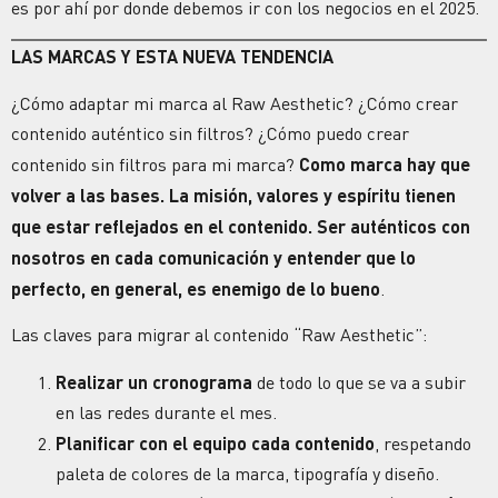
es por ahí por donde debemos ir con los negocios en el 2025.
LAS
MARCAS
Y ESTA NUEVA TENDENCIA
¿Cómo adaptar mi marca al Raw Aesthetic? ¿Cómo crear
contenido auténtico sin filtros?
¿Cómo puedo crear
contenido sin filtros para mi marca?
Como
marca
hay que
volver a las bases. La misión, valores y espíritu tienen
que estar reflejados en el contenido. Ser auténticos con
nosotros en cada comunicación y entender que lo
perfecto, en general, es enemigo de lo bueno
.
Las claves para migrar al contenido “
Raw Aesthetic
”:
Realizar un cronograma
de todo lo que se va a subir
en las redes durante el mes.
Planificar con el equipo cada contenido
, respetando
paleta de colores de la
marca
, tipografía y diseño.