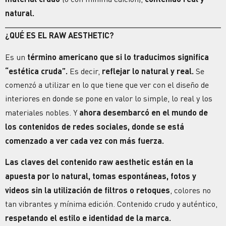
natural.
¿QUÉ ES EL RAW AESTHETIC?
Es un
término americano que si lo traducimos significa
“estética cruda”.
Es decir,
reflejar lo natural y real.
Se
comenzó a utilizar en lo que tiene que ver con el diseño de
interiores en donde se pone en valor lo simple, lo real y los
materiales nobles. Y
ahora desembarcó en el mundo de
los contenidos de
redes sociales
, donde se está
comenzado a ver cada vez con más fuerza.
Las claves del contenido
raw aesthetic
están en la
apuesta por lo natural, tomas espontáneas, fotos y
videos sin la utilización de filtros o retoques
, colores no
tan vibrantes y mínima edición.
Contenido crudo
y auténtico,
respetando el estilo e identidad de la
marca
.