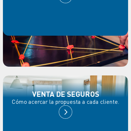
VENTA DE SEGUROS
Cómo acercar la propuesta a cada cliente.