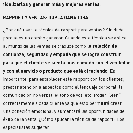
fidelizarlos y generar más y mejores ventas
.
RAPPORT Y VENTAS: DUPLA GANADORA
¿Por qué usar la técnica de rapport para ventas?
Sin duda,
porque es un combo ganador. Cuando esta técnica se aplica
al mundo de las ventas se traduce como
la relación de
confianza, seguridad y empatía que se logra construir
para que el cliente se sienta más cómodo con el vendedor
y con el servicio o producto que está ofreciendo
. Es
importante, para establecer este rapport con los clientes,
prestar atención a aspectos como el lenguaje corporal, la
comunicación no verbal, el tono de voz, etc. Poder
“
leer
”
correctamente a cada cliente ya que esto permitirá crear
una conexión emocional y aumentará las oportunidades de
éxito de la venta.
¿Cómo aplicar la técnica de rapport?
Los
especialistas sugieren: