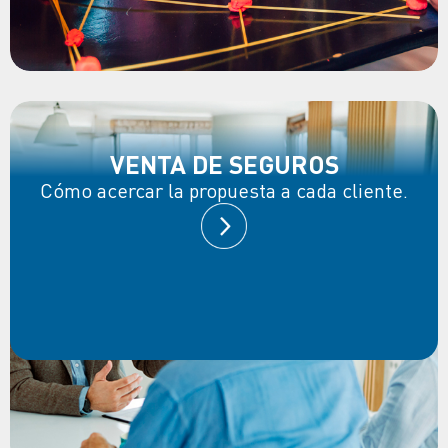
VENTA DE SEGUROS
Cómo acercar la propuesta a cada cliente.