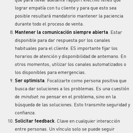
lograr empatía con tu cliente y para que esto sea
posible resultará mandatorio mantener la paciencia
durante todo el proceso de venta.
Mantener la comunicación siempre abierta
. Estar
disponible para dar respuesta por los canales
habituales para el cliente. ES importante fijar los
horarios de atención y disponibilidad de antemano. En
otros momentos, utilizar los canales automatizados o
los disponibles para emergencias.
Ser optimista
. Focalizarte como persona positiva que
busca dar soluciones a los problemas. Es una cuestión
de
mindset
: no pensar en el problema, sino en la
búsqueda de las soluciones. Esto transmite seguridad y
confianza.
Solicitar feedback
. Clave en cualquier interacción
entre personas. Un vínculo solo se puede seguir