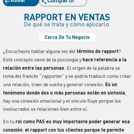
Compartir
RAPPORT EN VENTAS
De qué se trata y cómo aplicarlo.
Cerca De Tu Negocio
¿Escuchaste hablar alguna vez del
término de rapport
?
Este concepto viene de la psicología y
hace referencia a la
relación entre las personas
. El origen de la palabra se
toma del francés “
rapporter
” y se podría traducir como crear
una relación, traer de vuelta y generar conexión.
Es un
fenómeno donde dos o más personas están en sintonía
,
hay una conexión emocional y el vínculo fluye porque los
involucrados se relacionan bien entre sí.
En tu
rol como PAS es muy importante poder generar esa
conexión
:
el rapport con tus clientes porque te permite