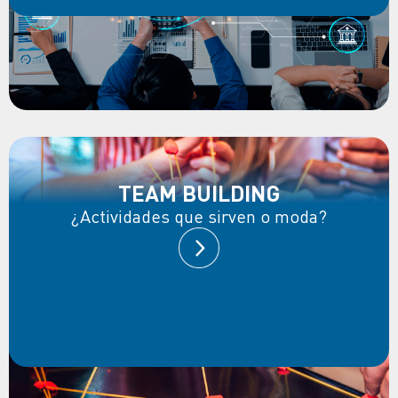
TEAM BUILDING
¿Actividades que sirven o moda?