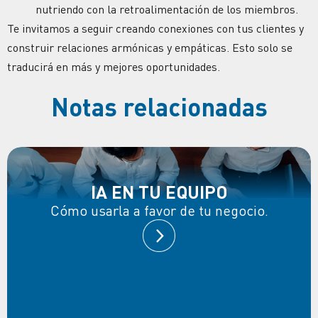
nutriendo con la retroalimentación de los miembros.
Te invitamos a seguir creando conexiones con tus clientes y
construir relaciones armónicas y empáticas. Esto solo se
traducirá en más y mejores oportunidades.
Notas relacionadas
IA EN TU EQUIPO
Cómo usarla a favor de tu negocio.