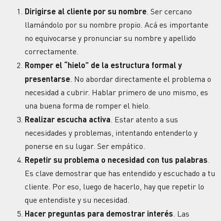
Dirigirse al cliente por su nombre
. Ser cercano
llamándolo por su nombre propio. Acá es importante
no equivocarse y pronunciar su nombre y apellido
correctamente.
Romper el “hielo” de la estructura formal y
presentarse
. No abordar directamente el problema o
necesidad a cubrir. Hablar primero de uno mismo, es
una buena forma de romper el hielo.
Realizar escucha activa
. Estar atento a sus
necesidades y problemas, intentando entenderlo y
ponerse en su lugar. Ser empático.
Repetir su problema o necesidad con tus palabras
.
Es clave demostrar que has entendido y escuchado a tu
cliente. Por eso, luego de hacerlo, hay que repetir lo
que entendiste y su necesidad.
Hacer preguntas para demostrar interés
. Las