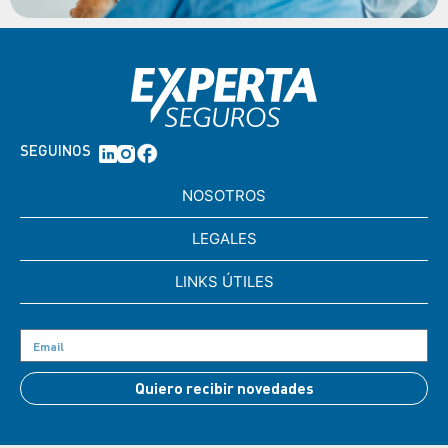
SEGUINOS
NOSOTROS
LEGALES
LINKS ÚTILES
Quiero recibir novedades