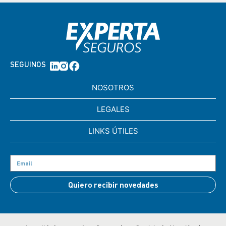
SEGUINOS
NOSOTROS
LEGALES
LINKS ÚTILES
Quiero recibir novedades