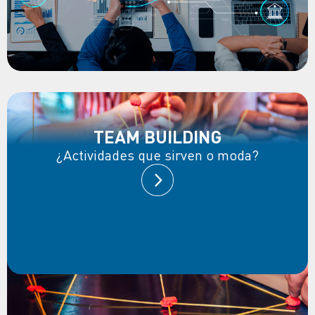
TEAM BUILDING
¿Actividades que sirven o moda?