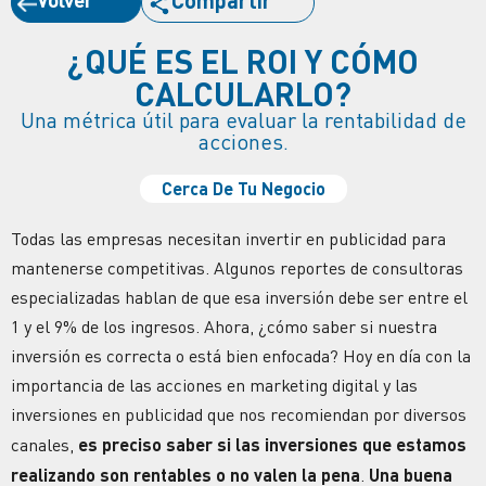
Compartir
¿QUÉ ES EL ROI Y CÓMO
CALCULARLO?
Una métrica útil para evaluar la rentabilidad de
acciones.
Cerca De Tu Negocio
Todas las empresas necesitan invertir en publicidad para
mantenerse competitivas. Algunos reportes de consultoras
especializadas hablan de que esa inversión debe ser entre el
1 y el 9% de los ingresos. Ahora, ¿cómo saber si nuestra
inversión es correcta o está bien enfocada? Hoy en día con la
importancia de las acciones en marketing digital y las
inversiones en publicidad que nos recomiendan por diversos
canales,
es preciso saber
si las inversiones que estamos
realizando son rentables o no valen la pena
.
Una buena