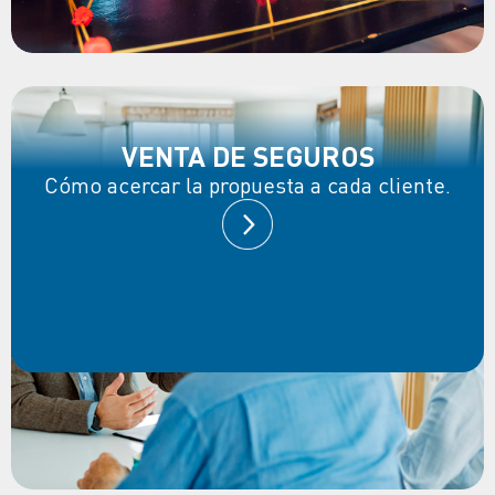
VENTA DE SEGUROS
Cómo acercar la propuesta a cada cliente.