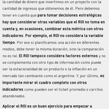
la cantidad de dinero que invertimos en un proyecto con la
cantidad de ingresos que obtenemos de él. Pero debemos
tener en cuenta que
para tomar decisiones estratégicas
hay que considerar otras variables que el ROI no toma en
cuenta y, en ocasiones, combinar esta métrica con otros
indicadores
.
Por ejemplo, el ROI no considera la variable
tiempo
. Por eso si planificamos una acción en diferentes
medios, debe tener la misma duración, sino la comparación
no es tal.
El ROI tampoco considera factores externos
y no
se complementa con otro tipo de información como puede
ser la estacionalidad de un producto o la inflación en un
mercado tan cambiante como el argentino. Y, por último,
es
importante mirar el cuadro completo con otros
indicadores
como pueden ser el ticket promedio o carritos
abandonados.
Aplicar el ROI es un buen ejercicio para empezar a