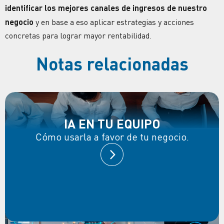
identificar los mejores canales de ingresos de nuestro
negocio
y en base a eso aplicar estrategias y acciones
concretas para lograr mayor rentabilidad.
Notas relacionadas
IA EN TU EQUIPO
Cómo usarla a favor de tu negocio.