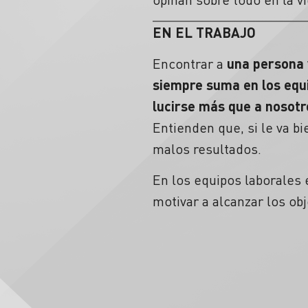
EN EL TRABAJO
Encontrar a
una
persona 
siempre suma en los equ
lucirse más que a nosotr
Entienden que, si le va bi
malos resultados.
En los equipos laborales 
motivar a alcanzar los obj