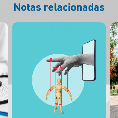
Notas relacionadas