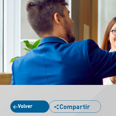
Compartir
Volver