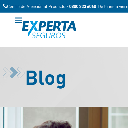
Centro de Atención al Productor:
0800 333 6060
. De lunes a vier
Blog