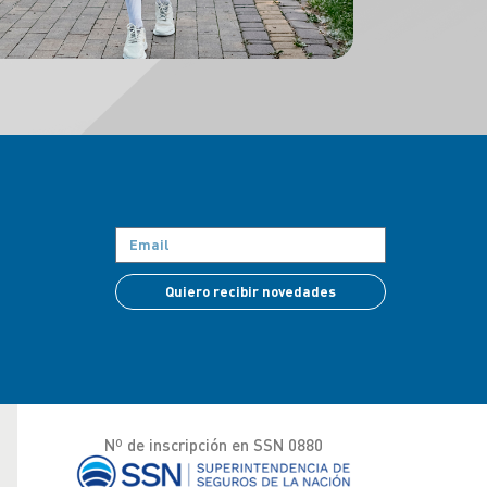
Quiero recibir novedades
Nº de inscripción en SSN 0880