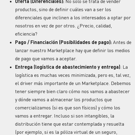
Oferta (Diferenciales):
No solo se trata de vender
productos, sino de definir cuáles van a ser los
diferenciales que inclinen a los interesados a optar por
nosotros en vez de por otros. ¿Precio, calidad,
eficiencia?
Pago / Financiación (Posibilidades de pago):
Antes de
lanzar nuestro Marketplace hay que definir los medios
de pago que vamos a aceptar.
Entrega (logística de abastecimiento y entrega)
: La
logística es muchas veces minimizada, pero es, tal vez,
el driver más importante de un Marketplace. Debemos
tener siempre bien claro cómo nos vamos a abastecer
y dónde vamos a almacenar los productos que
comercializamos (si es que son físicos) y cómo los
vamos a entregar. Incluso si son intangibles, la
distribución tiene que estar contemplada y resuelta
(por ejemplo, si es la póliza virtual de un seguro,