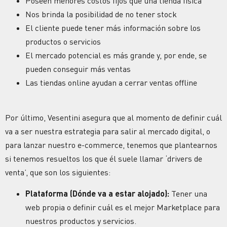
Poseen menores costos fijos que una tienda física
Nos brinda la posibilidad de no tener stock
El cliente puede tener más información sobre los
productos o servicios
El mercado potencial es más grande y, por ende, se
pueden conseguir más ventas
Las tiendas online ayudan a cerrar ventas offline
Por último, Vesentini asegura que al momento de definir cuál
va a ser nuestra estrategia para salir al mercado digital, o
para lanzar nuestro e-commerce, tenemos que plantearnos
si tenemos resueltos los que él suele llamar ‘drivers de
venta’, que son los siguientes:
Plataforma (Dónde va a estar alojado):
Tener una
web propia o definir cuál es el mejor Marketplace para
nuestros productos y servicios.