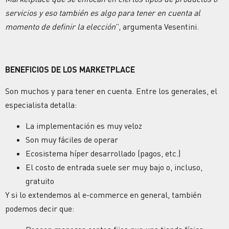
servicios y eso también es algo para tener en cuenta al
momento de definir la elección
”, argumenta Vesentini.
BENEFICIOS DE LOS MARKETPLACE
Son muchos y para tener en cuenta. Entre los generales, el
especialista detalla:
La implementación es muy veloz
Son muy fáciles de operar
Ecosistema híper desarrollado (pagos, etc.)
El costo de entrada suele ser muy bajo o, incluso,
gratuito
Y si lo extendemos al e-commerce en general, también
podemos decir que: