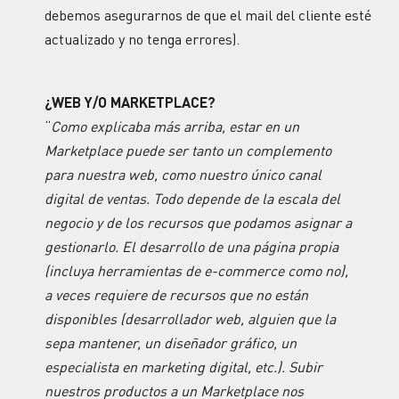
debemos asegurarnos de que el mail del cliente esté
actualizado y no tenga errores).
¿WEB Y/O MARKETPLACE?
“
Como explicaba más arriba, estar en un
Marketplace puede ser tanto un complemento
para nuestra web, como nuestro único canal
digital de ventas. Todo depende de la escala del
negocio y de los recursos que podamos asignar a
gestionarlo. El desarrollo de una página propia
(incluya herramientas de e-commerce como no),
a veces requiere de recursos que no están
disponibles (desarrollador web, alguien que la
sepa mantener, un diseñador gráfico, un
especialista en marketing digital, etc.). Subir
nuestros productos a un Marketplace nos