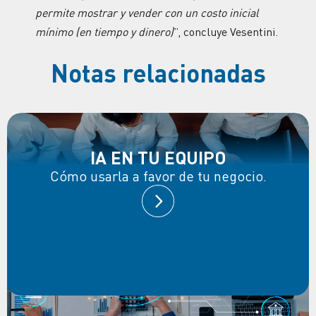
permite mostrar y vender con un costo inicial
mínimo (en tiempo y dinero)
”, concluye Vesentini.
Notas relacionadas
IA EN TU EQUIPO
Cómo usarla a favor de tu negocio.