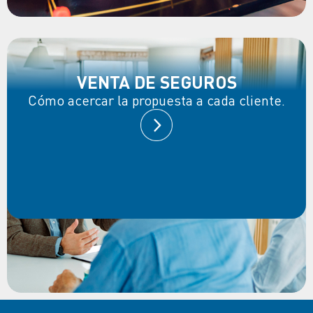
VENTA DE SEGUROS
Cómo acercar la propuesta a cada cliente.