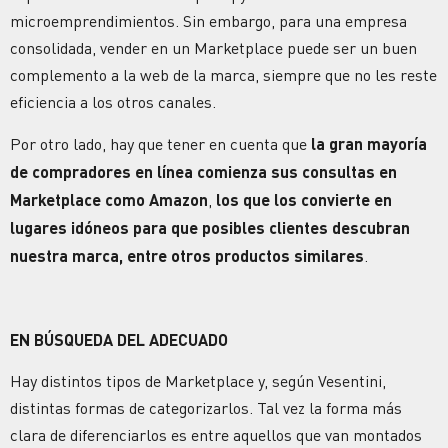
microemprendimientos. Sin embargo, para una empresa
consolidada, vender en un Marketplace puede ser un buen
complemento a la web de la marca, siempre que no les reste
eficiencia a los otros canales.
Por otro lado, hay que tener en cuenta que
la gran mayoría
de compradores en línea comienza sus consultas en
Marketplace como Amazon
,
los que los convierte en
lugares idóneos para que posibles clientes descubran
nuestra marca, entre otros productos similares
.
EN BÚSQUEDA DEL ADECUADO
Hay distintos tipos de Marketplace y, según Vesentini,
distintas formas de categorizarlos. Tal vez la forma más
clara de diferenciarlos es entre aquellos que van montados