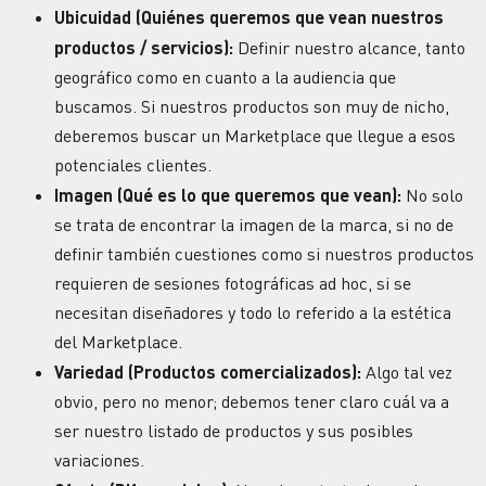
Ubicuidad (Quiénes queremos que vean nuestros
productos / servicios):
Definir nuestro alcance, tanto
geográfico como en cuanto a la audiencia que
buscamos. Si nuestros productos son muy de nicho,
deberemos buscar un Marketplace que llegue a esos
potenciales clientes.
Imagen (Qué es lo que queremos que vean):
No solo
se trata de encontrar la imagen de la marca, si no de
definir también cuestiones como si nuestros productos
requieren de sesiones fotográficas ad hoc, si se
necesitan diseñadores y todo lo referido a la estética
del Marketplace.
Variedad (Productos comercializados):
Algo tal vez
obvio, pero no menor; debemos tener claro cuál va a
ser nuestro listado de productos y sus posibles
variaciones.