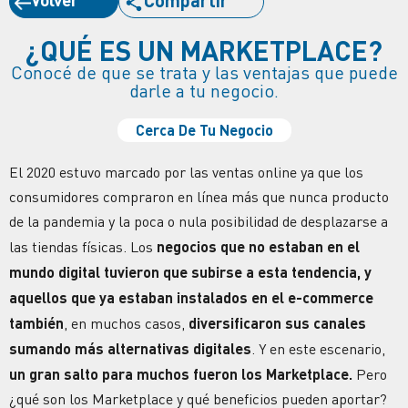
¿QUÉ ES UN MARKETPLACE?
Conocé de que se trata y las ventajas que puede
darle a tu negocio.
Cerca De Tu Negocio
El 2020 estuvo marcado por las ventas online ya que los
consumidores compraron en línea más que nunca producto
de la pandemia y la poca o nula posibilidad de desplazarse a
las tiendas físicas. Los
negocios que no estaban en el
mundo digital tuvieron que subirse a esta tendencia, y
aquellos que ya estaban instalados en el e-commerce
también
, en muchos casos,
diversificaron sus canales
sumando más alternativas digitales
. Y en este escenario,
un gran salto para muchos fueron los Marketplace.
Pero
¿qué son los Marketplace y qué beneficios pueden aportar?