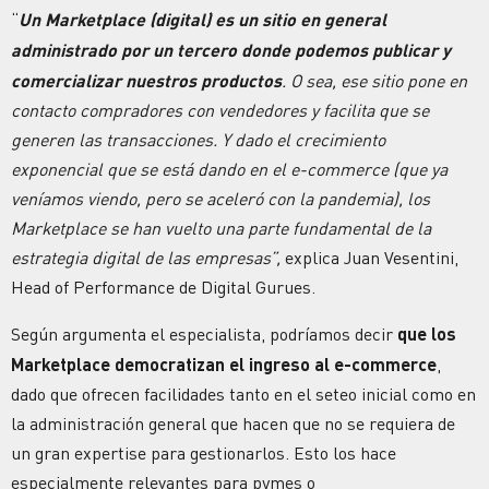
“
Un Marketplace (digital) es un sitio en general
administrado por un tercero donde podemos publicar y
comercializar nuestros productos
. O sea, ese sitio pone en
contacto compradores con vendedores y facilita que se
generen las transacciones. Y dado el crecimiento
exponencial que se está dando en el e-commerce (que ya
veníamos viendo, pero se aceleró con la pandemia), los
Marketplace se han vuelto una parte fundamental de la
estrategia digital de las empresas”,
explica Juan Vesentini,
Head of Performance de Digital Gurues.
Según argumenta el especialista, podríamos decir
que los
Marketplace democratizan el ingreso al e-commerce
,
dado que ofrecen facilidades tanto en el seteo inicial como en
la administración general que hacen que no se requiera de
un gran expertise para gestionarlos. Esto los hace
especialmente relevantes para pymes o