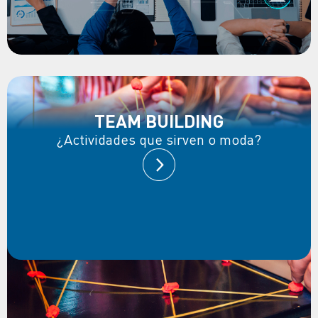
TEAM BUILDING
¿Actividades que sirven o moda?