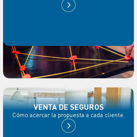
VENTA DE SEGUROS
Cómo acercar la propuesta a cada cliente.