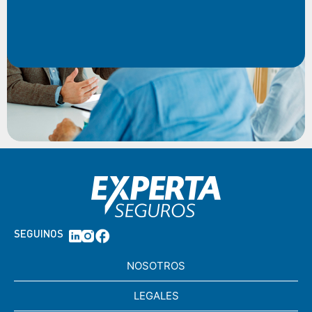
SEGUINOS
NOSOTROS
LEGALES