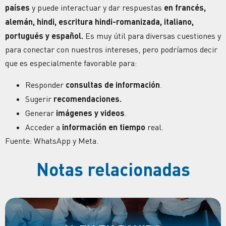
países
y puede interactuar y dar respuestas
en francés,
alemán, hindi, escritura hindi-romanizada, italiano,
portugués y español.
Es muy útil para diversas cuestiones y
para conectar con nuestros intereses, pero podríamos decir
que es especialmente favorable para:
Responder
consultas de información
.
Sugerir
recomendaciones.
Generar
imágenes y videos
.
Acceder a
información en tiempo
real.
Fuente: WhatsApp y Meta.
Notas relacionadas