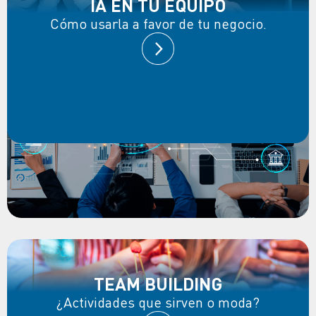
IA EN TU EQUIPO
Cómo usarla a favor de tu negocio.
TEAM BUILDING
¿Actividades que sirven o moda?