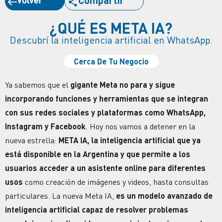
Compartir
¿QUÉ ES META IA?
Descubrí la inteligencia artificial en WhatsApp.
Cerca De Tu Negocio
Ya sabemos que el
gigante Meta no para y sigue
incorporando funciones y herramientas que se integran
con sus redes sociales y plataformas como WhatsApp,
Instagram y Facebook
. Hoy nos vamos a detener en la
nueva estrella:
META IA, la inteligencia artificial que ya
está disponible en la Argentina y que permite a los
usuarios acceder a un asistente online para diferentes
usos
como
creación de imágenes y videos
, hasta consultas
particulares. La nueva Meta IA,
es un modelo avanzado de
inteligencia artificial capaz de resolver problemas