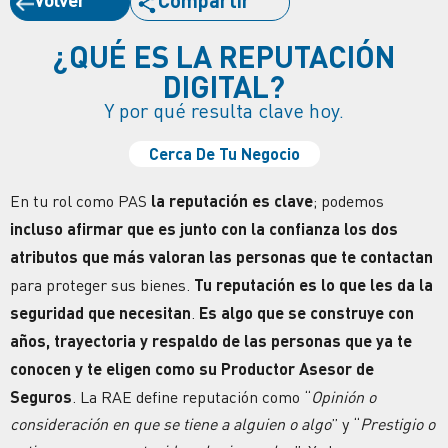
Compartir
¿QUÉ ES LA REPUTACIÓN
DIGITAL?
Y por qué resulta clave hoy.
Cerca De Tu Negocio
En tu rol como PAS
la reputación es clave
; podemos
incluso afirmar que es junto con la confianza los dos
atributos que más valoran las personas que te contactan
para proteger sus bienes.
Tu reputación es lo que les da la
seguridad que necesitan
.
Es algo que se construye con
años, trayectoria y respaldo de las personas que ya te
conocen
y te eligen como su Productor Asesor de
Seguros
. La RAE define reputación como “
Opinión o
consideración en que se tiene a alguien o algo
” y “
Prestigio o