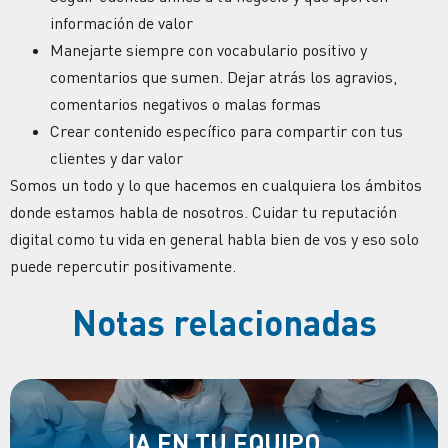
información de valor
Manejarte siempre con vocabulario positivo y
comentarios que sumen. Dejar atrás los agravios,
comentarios negativos
o malas formas
Crear contenido específico para compartir con tus
clientes y dar valor
Somos un todo y lo que hacemos en cualquiera los ámbitos
donde estamos habla de nosotros. Cuidar tu reputación
digital como tu vida en general habla bien de vos y eso solo
puede repercutir positivamente.
Notas relacionadas
IA EN TU EQUIPO