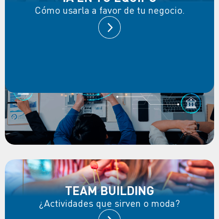
Cómo usarla a favor de tu negocio.
TEAM BUILDING
¿Actividades que sirven o moda?