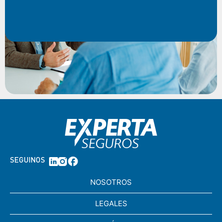
SEGUINOS
NOSOTROS
LEGALES