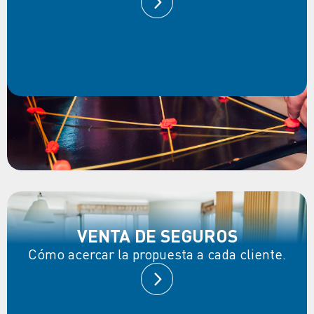
VENTA DE SEGUROS
Cómo acercar la propuesta a cada cliente.