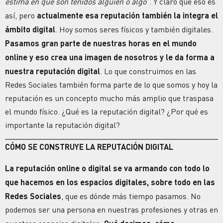
estima en que son tenidos alguien o algo
”. Y claro que eso es
así, pero
actualmente esa reputación también la integra el
ámbito digital
. Hoy somos seres físicos y también digitales.
Pasamos gran parte de nuestras horas en el mundo
online y eso crea una imagen de nosotros y le da forma a
nuestra reputación digital
. Lo que construimos en las
Redes Sociales también forma parte de lo que somos y hoy la
reputación es un concepto mucho más amplio que traspasa
el mundo físico.
¿Qué es la reputación digital?
¿Por qué es
importante la reputación digital?
CÓMO SE CONSTRUYE LA REPUTACIÓN DIGITAL
La
reputación online
o digital se va armando con todo lo
que hacemos en los espacios digitales, sobre todo en las
Redes Sociales
, que es dónde más tiempo pasamos. No
podemos ser una persona en nuestras profesiones y otras en