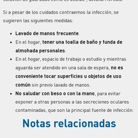
Si a pesar de los cuidados contraemos la infección, se
sugieren las siguientes medidas:
Lavado de manos frecuente
.
En el hogar,
tener una toalla de baño y funda de
almohada personales
.
En el hogar, espacio de trabajo o estudio y mientras
aguarda ser atendido en una sala de espera,
no es
conveniente tocar superficies u objetos de uso
común
sin previo lavado de manos.
No saludar con beso o con la mano
, para evitar
exponer a otras personas a las secreciones oculares
contaminadas, que son la principal fuente de infección.
Notas relacionadas