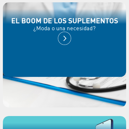
EL BOOM DE LOS SUPLEMENTOS
¿Moda o una necesidad?