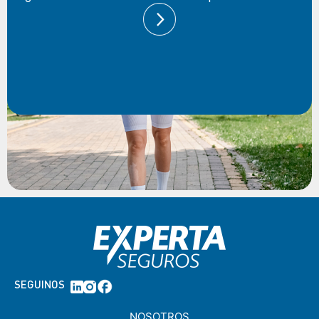
SEGUINOS
NOSOTROS