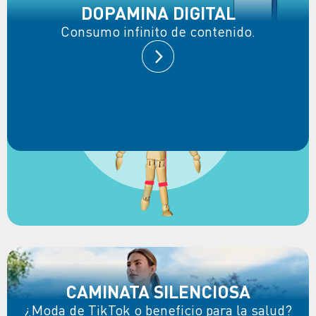
DOPAMINA DIGITAL
Consumo infinito de contenido.
CAMINATA SILENCIOSA
¿Moda de TikTok o beneficio para la salud?