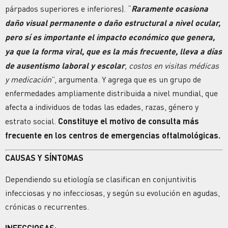
párpados superiores e inferiores). “
Raramente ocasiona
daño visual permanente o daño estructural a nivel ocular,
pero sí es importante el impacto económico que genera,
ya que la forma viral, que es la más frecuente, lleva a días
de ausentismo laboral y escolar
, costos en visitas médicas
y medicación
”, argumenta. Y agrega que es un grupo de
enfermedades ampliamente distribuida a nivel mundial, que
afecta a individuos de todas las edades, razas, género y
estrato social.
Constituye el motivo de consulta más
frecuente en los centros de emergencias oftalmológicas.
CAUSAS Y SÍNTOMAS
Dependiendo su etiología se clasifican en conjuntivitis
infecciosas y no infecciosas, y según su evolución en agudas,
crónicas o recurrentes.
INFECCIOSAS: