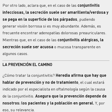
Por otro lado, aclara que, en el caso de las
conjuntivitis
infecciosas, la secreción suele ser amarillenta/verdosa y
se pega en la superficie de los párpados
, pudiendo
generar visión borrosa si es muy abundante. Además, es
frecuente encontrar adenopatías dolorosas preauriculares.
Mientras que, en el caso de las
conjuntivitis alérgicas, la
secreción suele ser acuosa
o mucosa transparente en
algunos casos.
LA PREVENCIÓN EL CAMINO
¿Cómo tratar la conjuntivitis?
Heredia afirma que hay que
hablar de prevención y no de tratamiento
, el cual estará
indicado por el especialista en oftalmología según la causa
de la conjuntivitis.
Asegura que la prevención depende de
nosotros: los pacientes y la población en general.
Y, por
eso, su relevancia.