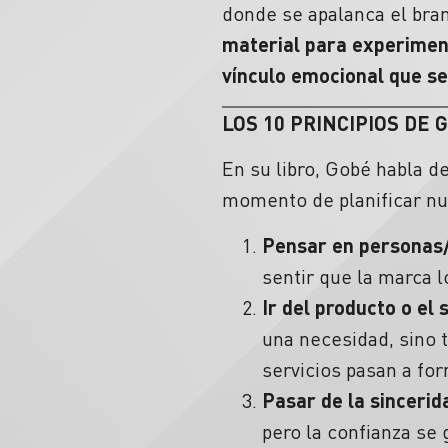
donde se apalanca el bra
material para experimen
vínculo emocional que se 
LOS 10 PRINCIPIOS DE 
En su libro, Gobé habla d
momento de planificar nu
Pensar en personas/i
sentir que la marca 
Ir del producto o el 
una necesidad, sino 
servicios pasan a for
Pasar de la sincerid
pero la confianza se 