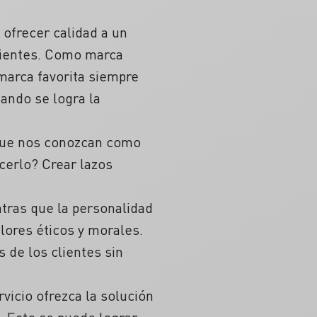
 ofrecer calidad a un
clientes. Como marca
marca favorita siempre
ando se logra la
 que nos conozcan como
cerlo? Crear lazos
tras que la personalidad
lores éticos y morales.
 de los clientes sin
vicio ofrezca la solución