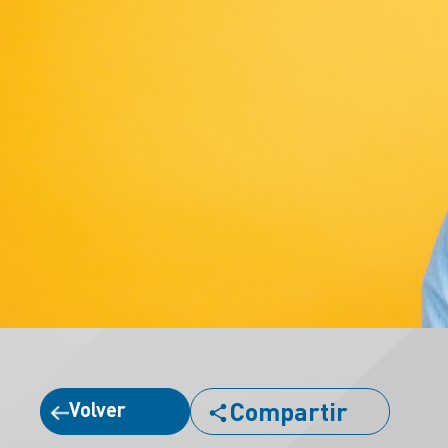
Compartir
Volver