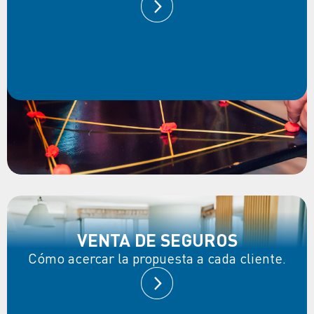
VENTA DE SEGUROS
Cómo acercar la propuesta a cada cliente.