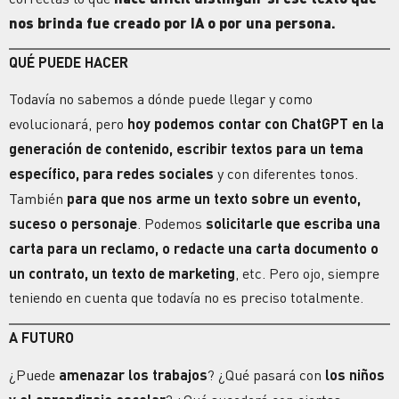
nos brinda fue creado por IA o por una persona.
QUÉ PUEDE HACER
Todavía no sabemos a dónde puede llegar y como
evolucionará, pero
hoy podemos contar con ChatGPT en la
generación de contenido, escribir textos para un tema
específico, para redes sociales
y con diferentes tonos.
También
para que nos arme un texto sobre un evento,
suceso o personaje
. Podemos
solicitarle que escriba una
carta para un reclamo, o redacte una carta documento o
un contrato, un texto de marketing
, etc. Pero ojo, siempre
teniendo en cuenta que todavía no es preciso totalmente.
A FUTURO
¿Puede
amenazar los trabajos
? ¿Qué pasará con
los niños