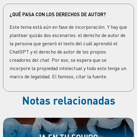
¿QUÉ PASA CON LOS DERECHOS DE AUTOR?
Este tema está aún en fase de incorporación. Y hay que
plantear quizás dos escenarios: el derecho de autor de
la persona que generó el texto del cuál aprendió el
ChatGPT y el derecho de autor de los propios
creadores del chat. Por eso, se espera que se
incorpore la propiedad intelectual y todo esto tenga un
marco de legalidad. El famoso, citar la fuente.
Notas relacionadas
IA EN TU EQUIPO