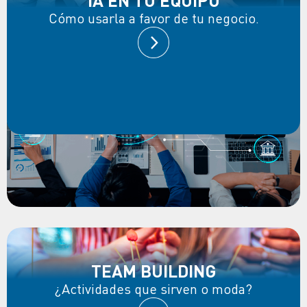
Cómo usarla a favor de tu negocio.
TEAM BUILDING
¿Actividades que sirven o moda?