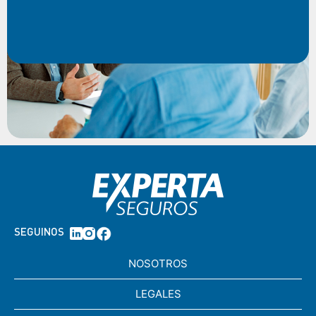
SEGUINOS
NOSOTROS
LEGALES