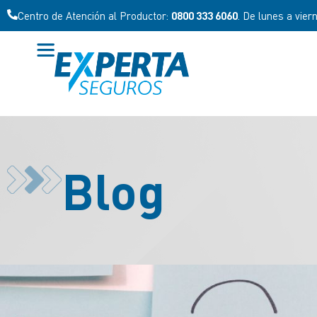
Centro de Atención al Productor:
0800 333 6060
. De lunes a vier
Blog