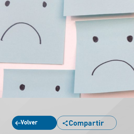
Compartir
Volver