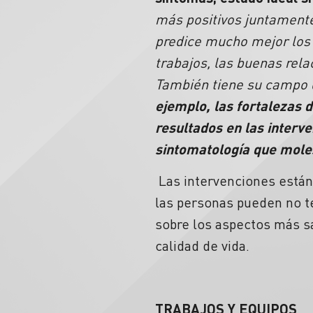
más positivos juntamente 
predice mucho mejor los 
trabajos, las buenas rel
También tiene su campo d
ejemplo, las fortalezas 
resultados en las interve
sintomatología que moles
Las intervenciones están
las personas pueden no te
sobre los aspectos más s
calidad de vida.
TRABAJOS Y EQUIPOS