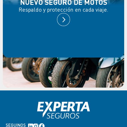
NUEVO SEGURO DE MOTOS
Respaldo y protección en cada viaje.
SEGUINOS