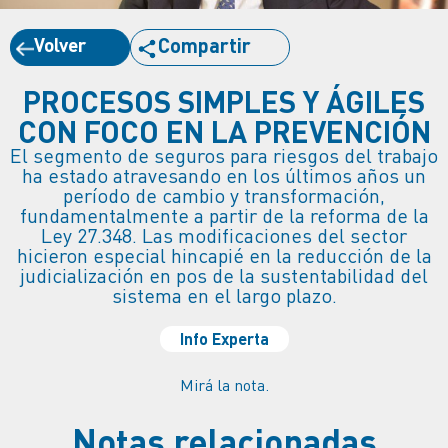
Volver
Compartir
PROCESOS SIMPLES Y ÁGILES
CON FOCO EN LA PREVENCIÓN
El segmento de seguros para riesgos del trabajo
ha estado atravesando en los últimos años un
período de cambio y transformación,
fundamentalmente a partir de la reforma de la
Ley 27.348. Las modificaciones del sector
hicieron especial hincapié en la reducción de la
judicialización en pos de la sustentabilidad del
sistema en el largo plazo.
Info Experta
Mirá la nota.
Notas relacionadas