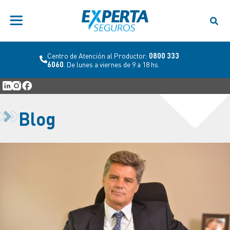
Centro de Atención al Productor:
0800 333
6060
. De lunes a viernes de 9 a 18 hs.
Blog