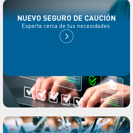
NUEVO SEGURO DE CAUCIÓN
Experta cerca de tus necesidades.