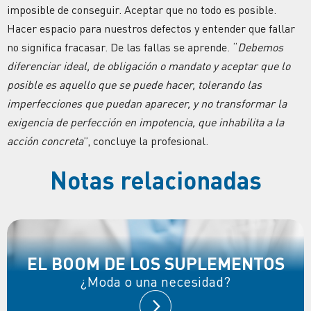
imposible de conseguir. Aceptar que no todo es posible.
Hacer espacio para nuestros defectos y entender que fallar
no significa fracasar. De las fallas se aprende. “
Debemos
diferenciar ideal, de obligación o mandato y aceptar que lo
posible es aquello que se puede hacer, tolerando las
imperfecciones que puedan aparecer, y no transformar la
exigencia de perfección en impotencia, que inhabilita a la
acción concreta
”, concluye la profesional.
Notas relacionadas
EL BOOM DE LOS SUPLEMENTOS
¿Moda o una necesidad?