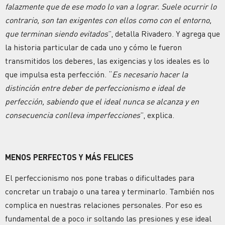
falazmente que de ese modo lo van a lograr. Suele ocurrir lo
contrario, son tan exigentes con ellos como con el entorno,
que terminan siendo evitados
”, detalla Rivadero. Y agrega que
la historia particular de cada uno y cómo le fueron
transmitidos los deberes, las exigencias y los ideales es lo
que impulsa esta perfección. “
Es necesario hacer la
distinción entre deber de perfeccionismo e ideal de
perfección, sabiendo que el ideal nunca se alcanza y en
consecuencia conlleva imperfecciones
”, explica.
MENOS PERFECTOS Y MÁS FELICES
El perfeccionismo nos pone trabas o dificultades para
concretar un trabajo o una tarea y terminarlo. También nos
complica en nuestras relaciones personales. Por eso es
fundamental de a poco ir soltando las presiones y ese ideal