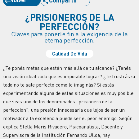
¿PRISIONEROS DE LA
PERFECCIÓN?
Claves para ponerle fin a la exigencia de la
eterna perfección.
Calidad De Vida
¿Te ponés metas que están más allá de tu alcance? ¿Tenés
una visión idealizada que es imposible lograr? ¿Te frustrás si
todo no te sale perfecto como lo imaginás?
Si estás
experimentando alguna de estas situaciones es muy posible
que seas uno de los denominados “prisionero de la
perfección”; una presión innecesaria que lejos de ser un
motivador a la excelencia puede ser el peor enemigo. Según
explica Stella Maris Rivadero, Psicoanalista, Docente y
Supervisora de la Institución Fernando Ulloa, hay