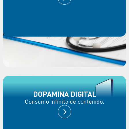
DOPAMINA DIGITAL
Consumo infinito de contenido.