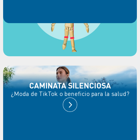
CAMINATA SILENCIOSA
¿Moda de TikTok o beneficio para la salud?