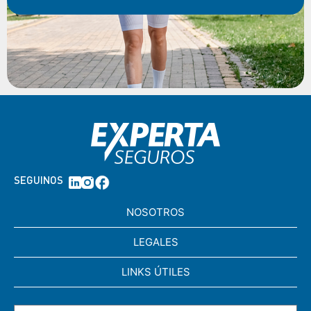
SEGUINOS
NOSOTROS
LEGALES
LINKS ÚTILES