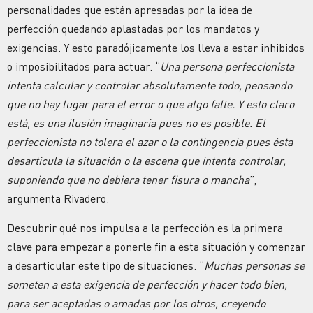
personalidades que están apresadas por la idea de
perfección quedando aplastadas por los mandatos y
exigencias. Y esto paradójicamente los lleva a estar inhibidos
o imposibilitados para actuar. “
Una persona perfeccionista
intenta calcular y controlar absolutamente todo, pensando
que no hay lugar para el error o que algo falte. Y esto claro
está, es una ilusión imaginaria pues no es posible. El
perfeccionista no tolera el azar o la contingencia pues ésta
desarticula la situación o la escena que intenta controlar,
suponiendo que no debiera tener fisura o mancha
”,
argumenta Rivadero.
Descubrir qué nos impulsa a la perfección es la primera
clave para empezar a ponerle fin a esta situación y comenzar
a desarticular este tipo de situaciones. “
Muchas personas se
someten a esta exigencia de perfección y hacer todo bien,
para ser aceptadas o amadas por los otros, creyendo