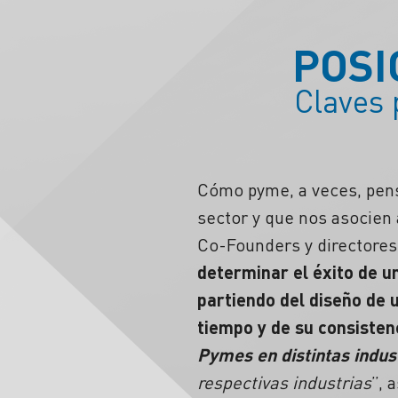
POSI
Claves 
Cómo pyme, a veces, pen
sector y que nos asocien
Co-Founders y directores
determinar el éxito de u
partiendo del diseño de u
tiempo y de su consisten
Pymes en distintas indus
respectivas industrias
”, 