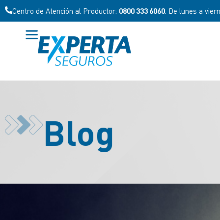
Centro de Atención al Productor:
0800 333 6060
. De lunes a vier
Blog