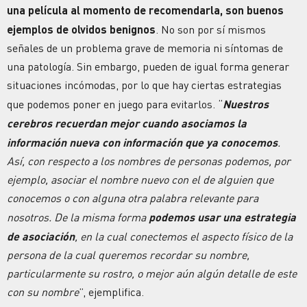
una película al momento de recomendarla, son buenos
ejemplos de olvidos benignos
. No son por sí mismos
señales de un problema grave de memoria ni síntomas de
una patología. Sin embargo, pueden de igual forma generar
situaciones incómodas, por lo que hay ciertas estrategias
que podemos poner en juego para evitarlos. “
Nuestros
cerebros recuerdan mejor cuando asociamos la
información nueva con información que ya conocemos
.
Así, con respecto a los nombres de personas podemos, por
ejemplo, asociar el nombre nuevo con el de alguien que
conocemos o con alguna otra palabra relevante para
nosotros. De la misma forma
podemos usar una estrategia
de asociación
, en la cual conectemos el aspecto físico de la
persona de la cual queremos recordar su nombre,
particularmente su rostro, o mejor aún algún detalle de este
con su nombre
”, ejemplifica.