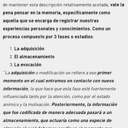
de mantener esta descripción relativamente acotada,
vale la
pena pensar en la memoria, específicamente como
aquella que se encarga de registrar nuestras
experiencias personales y conocimientos. Como un
proceso compuesto por 3 fases o estadios
:
La adquisición
El almacenamiento
La evocación
“
La
adquisición
o modificación se refiere a ese
primer
momento en el cual entramos en contacto con nueva
información
, lo que hace que esta fase esté fuertemente
influenciada tanto por la atención, como por el estado
anímico y la motivación.
Posteriormente, la información
que fue codificada de manera adecuada pasará a un
almacenamiento, que actuaría como una especie de