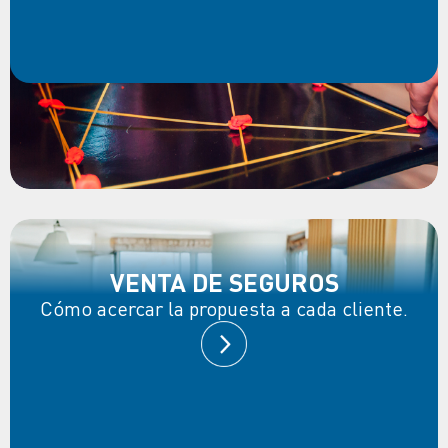
VENTA DE SEGUROS
Cómo acercar la propuesta a cada cliente.