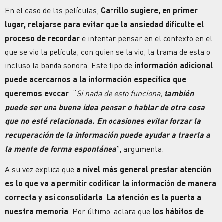
En el caso de las películas,
Carrillo sugiere, en primer
lugar, relajarse
para evitar que la ansiedad dificulte el
proceso de recordar
e intentar pensar en el contexto en el
que se vio la película, con quien se la vio, la trama de esta o
incluso la banda sonora. Este tipo de
información adicional
puede acercarnos a la información específica que
queremos evocar
. “
Si nada de esto funciona,
también
puede ser una buena idea pensar o hablar de otra cosa
que no esté relacionada. En ocasiones evitar forzar la
recuperación de la información puede ayudar a traerla a
la mente de forma espontánea
”, argumenta.
A su vez explica que
a nivel más general prestar atención
es lo que va a permitir codificar la información de manera
correcta y así consolidarla
.
La atención es la puerta a
nuestra memoria
. Por último, aclara que
los hábitos de