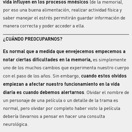
vida influyen en los procesos mnésicos
(de la memoria),
por eso una buena alimentación, realizar actividad física y
saber manejar el estrés permitirán guardar información de
manera correcta y poder acceder a ella.
¿CUÁNDO PREOCUPARNOS?
Es normal que a medida que envejecemos empecemos a
notar ciertas dificultades en la memoria,
es simplemente
uno de los muchos cambios que experimenta nuestro cuerpo
con el paso de los años. Sin embargo,
cuando estos olvidos
empiezan a afectar nuestro funcionamiento en la vida
diaria es cuando debemos alertarnos
. Olvidar el nombre de
un personaje de una película o un detalle de la trama es
normal, pero olvidar por completo haber visto la película
debería llevarnos a pensar en hacer una consulta
neurológica.