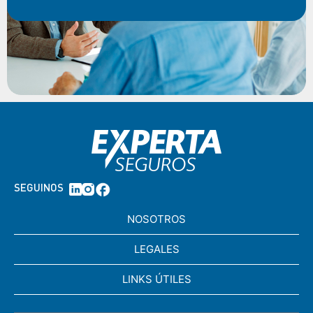
SEGUINOS
NOSOTROS
LEGALES
LINKS ÚTILES