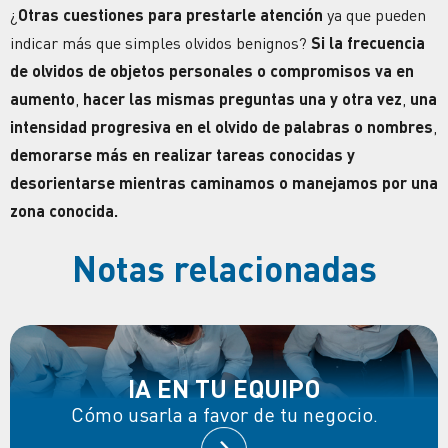
¿
Otras cuestiones para prestarle atención
ya que pueden
indicar más que simples olvidos benignos?
Si la frecuencia
de olvidos de objetos personales o compromisos va en
aumento
,
hacer las mismas preguntas una y otra vez
,
una
intensidad progresiva en el olvido de palabras o nombres
,
demorarse más en realizar tareas conocidas y
desorientarse mientras caminamos o manejamos por una
zona conocida.
Notas relacionadas
IA EN TU EQUIPO
Cómo usarla a favor de tu negocio.