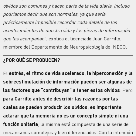
olvidos son comunes y hacen parte de la vida diaria, incluso
podríamos decir que son normales, ya que sería
prácticamente imposible recordar cada detalle de los
acontecimientos de nuestra vida y las piezas de información
que los acompañan
”, explica el licenciado Juan Carrillo,
miembro del Departamento de Neuropsicología de INECO.
¿POR QUÉ SE PRODUCEN?
El
estrés, el ritmo de vida acelerado, la hiperconexión y la
sobreestimulación de información pueden ser algunas de
los factores que “contribuyan” a tener estos olvidos
. Pero
para Carrillo antes de describir las razones por las
cuales se pueden producir los olvidos, es importante
aclarar que la memoria no es un concepto simple ni una
función unitaria
, la misma está compuesta de una serie de
mecanismos complejos y bien diferenciados. Con la intención