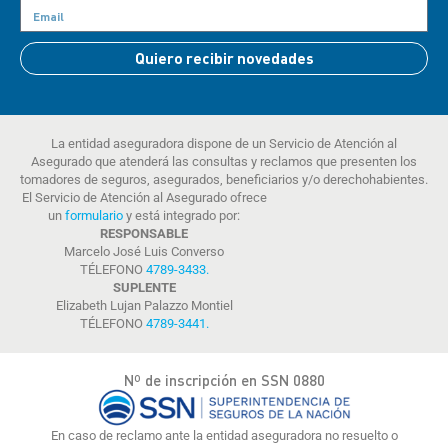
Quiero recibir novedades
La entidad aseguradora dispone de un Servicio de Atención al
Asegurado que atenderá las consultas y reclamos que presenten los
tomadores de seguros, asegurados, beneficiarios y/o derechohabientes.
El Servicio de Atención al Asegurado ofrece
un
formulario
y está integrado por:
RESPONSABLE
Marcelo José Luis Converso
TÉLEFONO
4789-3433
.
SUPLENTE
Elizabeth Lujan Palazzo Montiel
TÉLEFONO
4789-3441
.
Nº de inscripción en SSN 0880
En caso de reclamo ante la entidad aseguradora no resuelto o