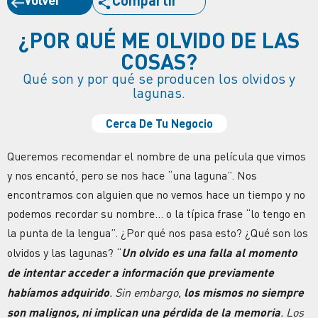
Compartir
¿POR QUÉ ME OLVIDO DE LAS
COSAS?
Qué son y por qué se producen los olvidos y
lagunas.
Cerca De Tu Negocio
Queremos recomendar el nombre de una película que vimos
y nos encantó, pero se nos hace “una laguna”. Nos
encontramos con alguien que no vemos hace un tiempo y no
podemos recordar su nombre… o la típica frase “lo tengo en
la punta de la lengua”. ¿Por qué nos pasa esto? ¿Qué son los
olvidos y las lagunas? “
Un olvido es una falla al momento
de intentar acceder a información que previamente
habíamos adquirido
. Sin embargo,
los mismos no siempre
son malignos, ni implican una pérdida de la memoria
. Los