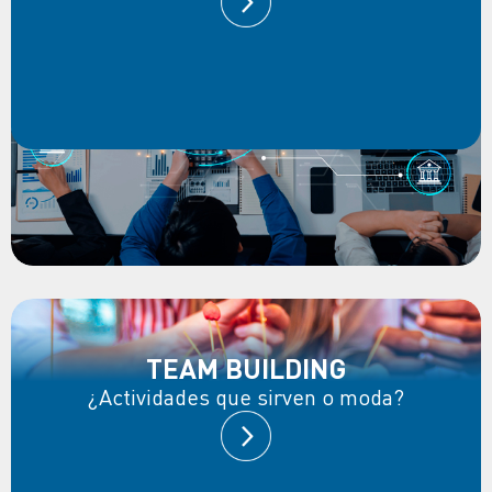
TEAM BUILDING
¿Actividades que sirven o moda?