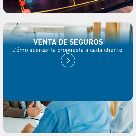
VENTA DE SEGUROS
Cómo acercar la propuesta a cada cliente.