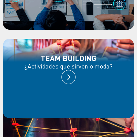
TEAM BUILDING
¿Actividades que sirven o moda?