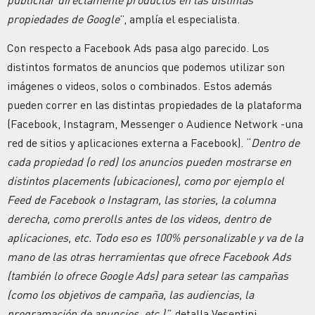
propiedades de Google
”, amplía el especialista.
Con respecto a Facebook Ads pasa algo parecido. Los
distintos formatos de anuncios que podemos utilizar son
imágenes o videos, solos o combinados. Estos además
pueden correr en las distintas propiedades de la plataforma
(Facebook, Instagram, Messenger o Audience Network -una
red de sitios y aplicaciones externa a Facebook). “
Dentro de
cada propiedad (o red) los anuncios pueden mostrarse en
distintos placements (ubicaciones), como por ejemplo el
Feed de Facebook o Instagram, las stories, la columna
derecha, como prerolls antes de los videos, dentro de
aplicaciones, etc. Todo eso es 100% personalizable y va de la
mano de las otras herramientas que ofrece Facebook Ads
(también lo ofrece Google Ads) para setear las campañas
(como los objetivos de campaña, las audiencias, la
programación de anuncios, etc.)”,
detalla Vesentini.