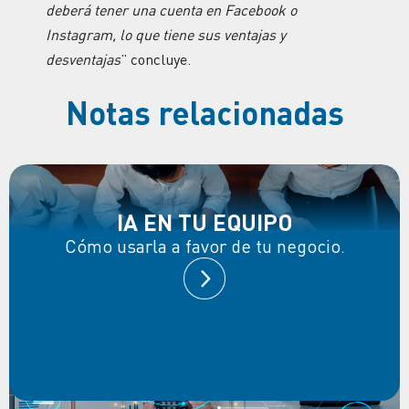
deberá tener una cuenta en Facebook o
Instagram, lo que tiene sus ventajas y
desventajas
” concluye.
Notas relacionadas
IA EN TU EQUIPO
Cómo usarla a favor de tu negocio.