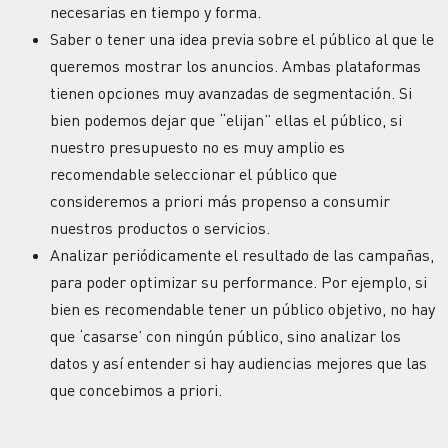
necesarias en tiempo y forma.
Saber o tener una idea previa sobre el público al que le
queremos mostrar los anuncios. Ambas plataformas
tienen opciones muy avanzadas de segmentación. Si
bien podemos dejar que “elijan” ellas el público, si
nuestro presupuesto no es muy amplio es
recomendable seleccionar el público que
consideremos a priori más propenso a consumir
nuestros productos o servicios.
Analizar periódicamente el resultado de las campañas,
para poder optimizar su performance. Por ejemplo, si
bien es recomendable tener un público objetivo, no hay
que ‘casarse’ con ningún público, sino analizar los
datos y así entender si hay audiencias mejores que las
que concebimos a priori.