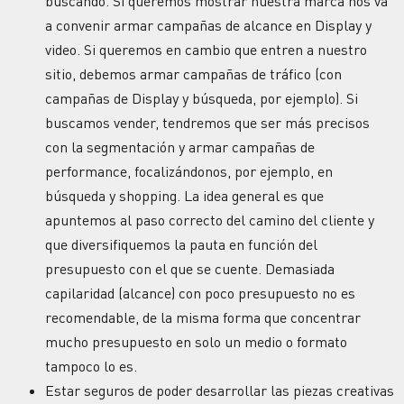
buscando. Si queremos mostrar nuestra marca nos va
a convenir armar campañas de alcance en Display y
video. Si queremos en cambio que entren a nuestro
sitio, debemos armar campañas de tráfico (con
campañas de Display y búsqueda, por ejemplo). Si
buscamos vender, tendremos que ser más precisos
con la segmentación y armar campañas de
performance, focalizándonos, por ejemplo, en
búsqueda y shopping. La idea general es que
apuntemos al paso correcto del camino del cliente y
que diversifiquemos la pauta en función del
presupuesto con el que se cuente. Demasiada
capilaridad (alcance) con poco presupuesto no es
recomendable, de la misma forma que concentrar
mucho presupuesto en solo un medio o formato
tampoco lo es.
Estar seguros de poder desarrollar las piezas creativas