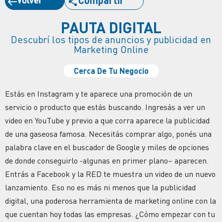
PAUTA DIGITAL
Descubrí los tipos de anuncios y publicidad en
Marketing Online
Cerca De Tu Negocio
Estás en Instagram y te aparece una promoción de un
servicio o producto que estás buscando. Ingresás a ver un
video en YouTube y previo a que corra aparece la publicidad
de una gaseosa famosa. Necesitás comprar algo, ponés una
palabra clave en el buscador de Google y miles de opciones
de donde conseguirlo -algunas en primer plano– aparecen.
Entrás a Facebook y la RED te muestra un video de un nuevo
lanzamiento. Eso no es más ni menos que la publicidad
digital, una poderosa herramienta de marketing online con la
que cuentan hoy todas las empresas. ¿Cómo empezar con tu