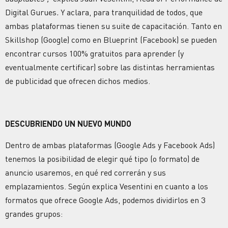
Digital Gurues
.
Y aclara, para tranquilidad de todos, que
ambas plataformas tienen su suite de capacitación. Tanto en
Skillshop (Google) como en Blueprint (Facebook) se pueden
encontrar cursos 100% gratuitos para aprender (y
eventualmente certificar) sobre las distintas herramientas
de publicidad que ofrecen dichos medios.
DESCUBRIENDO UN NUEVO MUNDO
Dentro de ambas plataformas (Google Ads y Facebook Ads)
tenemos la posibilidad de elegir qué tipo (o formato) de
anuncio usaremos, en qué red correrán y sus
emplazamientos. Según explica Vesentini en cuanto a los
formatos que ofrece Google Ads, podemos dividirlos en 3
grandes grupos: