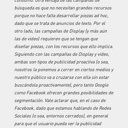
consumo. Otra ventaja de las campañas de
búsqueda es que no necesitan grandes recursos
porque no hace falta desarrollar piezas ad hoc,
dado que se trata de anuncios de texto. Por el
otro lado, las campañas de Display (y más aún
las de video) requieren que se tengan que
diseñar piezas, con los recursos que ello implica.
Siguiendo con las campañas de Display y video,
ambas son tipos de publicidad proactiva (o sea,
nosotros la ponemos a correr en ciertos medios y
nuestro público va a cruzarse con ella sin estar
buscándola proactivamente), pero tanto Google
como Facebook ofrecen grandes posibilidades de
segmentación. Vale aclarar que, en el caso de
Facebook, dado que estamos hablando de Redes
Sociales (o sea, entornos cerrados), en general
para que el usuario pueda ver la publicidad