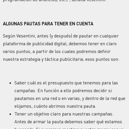
ALGUNAS PAUTAS PARA TENER EN CUENTA
Según Vesentini, antes (y después) de pautar en cualquier
plataforma de publicidad digital, debemos tener en claro
varios puntos, a partir de los cuales podremos definir
nuestra estrategia y táctica publicitaria; esos puntos son:
Saber cuál es el presupuesto que tenemos para las
campañas. En función a ello podremos decidir si
pautamos en una red o en varias, y dentro de la red que
elijamos, cuánto abrimos nuestra pauta.
Tener un objetivo claro para nuestras campañas.
Antes de armar la pauta debemos saber qué estamos