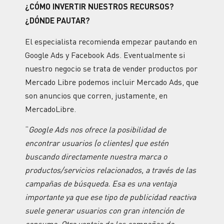
¿CÓMO INVERTIR NUESTROS RECURSOS?
¿DÓNDE PAUTAR?
El especialista recomienda empezar pautando en
Google Ads y Facebook Ads. Eventualmente si
nuestro negocio se trata de vender productos por
Mercado Libre podemos incluir Mercado Ads, que
son anuncios que corren, justamente, en
MercadoLibre.
“
Google Ads nos ofrece la posibilidad de
encontrar usuarios (o clientes) que estén
buscando directamente nuestra marca o
productos/servicios relacionados, a través de las
campañas de búsqueda. Esa es una ventaja
importante ya que ese tipo de publicidad reactiva
suele generar usuarios con gran intención de