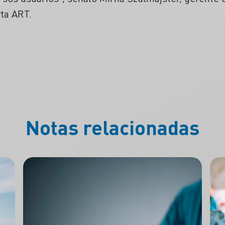
ta ART.
Notas relacionadas