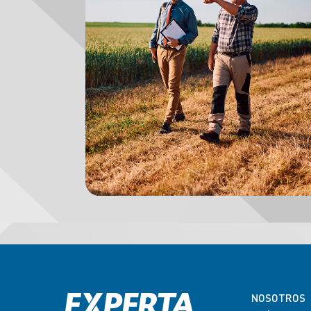
NOSOTROS