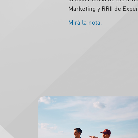
Marketing y RRII de Exper
Mirá la nota.