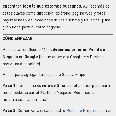
encontrar todo lo que estamos buscando.
Allí además de
datos claves como dirección, teléfono, página web y fotos,
hay reseñas y calificaciones de los clientes y usuarios. ¡Una
gran ficha para nuestro negocio!
CÓMO EMPEZAR
Para estar en Google Maps
debemos tener un Perfil de
Negocio en Google
(lo que antes era Google My Business,
hoy ya no disponible).
Pasos para agregar tu negocio a Google Maps:
Paso 1.
Tener una
cuenta de Gmail
es el primer paso para
luego poder crear el Perfil de Negocio. Podemos usar
nuestra cuenta personal.
Paso 2.
Comenzar a crear nuestro
Perfil de Empresa
con el