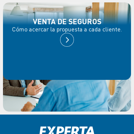
VENTA DE SEGUROS
Cómo acercar la propuesta a cada cliente.