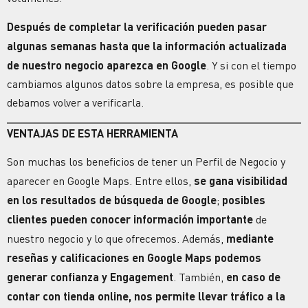
Después de completar la verificación pueden pasar
algunas semanas hasta que la información actualizada
de nuestro negocio aparezca en Google
.
Y si con el tiempo
cambiamos algunos datos sobre la empresa, es posible que
debamos volver a verificarla.
VENTAJAS DE ESTA HERRAMIENTA
Son muchas los beneficios de tener un Perfil de Negocio y
aparecer en Google Maps. Entre ellos,
se gana visibilidad
en los resultados de búsqueda de Google
;
posibles
clientes pueden conocer información importante
de
nuestro negocio y lo que ofrecemos. Además,
mediante
reseñas y calificaciones en Google Maps
podemos
generar confianza y Engagement
. También,
en caso de
contar con tienda online, nos permite llevar tráfico a la