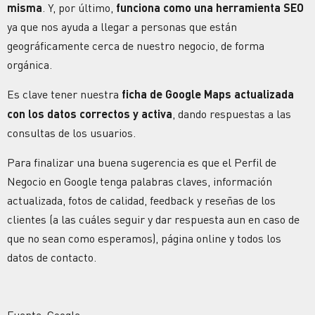
misma
. Y, por último,
funciona como una herramienta SEO
ya que nos ayuda a llegar a personas que están
geográficamente cerca de nuestro negocio, de forma
orgánica.
Es clave tener nuestra
ficha de Google Maps actualizada
con los datos correctos y activa
, dando respuestas a las
consultas de los usuarios.
Para finalizar una buena sugerencia es que el Perfil de
Negocio en Google tenga palabras claves, información
actualizada, fotos de calidad, feedback y reseñas de los
clientes (a las cuáles seguir y dar respuesta aun en caso de
que no sean como esperamos), página online y todos los
datos de contacto.