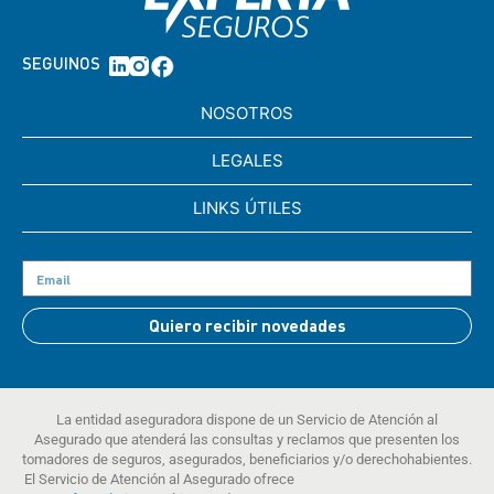
SEGUINOS
NOSOTROS
LEGALES
LINKS ÚTILES
Quiero recibir novedades
La entidad aseguradora dispone de un Servicio de Atención al
Asegurado que atenderá las consultas y reclamos que presenten los
tomadores de seguros, asegurados, beneficiarios y/o derechohabientes.
El Servicio de Atención al Asegurado ofrece