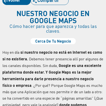
Compartir
NUESTRO NEGOCIO EN
GOOGLE MAPS
Cómo hacer para que aparezca y todas las
claves.
Cerca De Tu Negocio
Hoy en día
si nuestro negocio no está en Internet es como
si no existiera.
Debemos tener presencia allí por algunos de
los canales disponibles. Sin duda,
Google es una excelente
plataforma donde estar. Y Google Maps es la mejor
herramienta para darle presencia a nuestro negocio
físico o empresa
. ¿Por qué? Porque Google Maps es mucho
más que una Aplicación que nos permite ir de un lado a otro:
se ha convertido en una especie de “páginas amarillas” (¡Que
antigüedad, pero vale la analogía!)
donde podemos