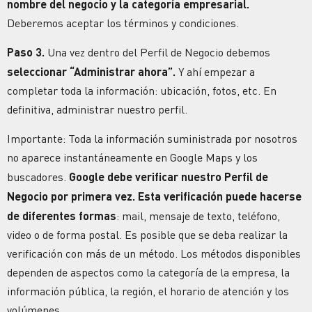
nombre del negocio y la categoría empresarial.
Deberemos aceptar los términos y condiciones.
Paso 3.
Una vez dentro del Perfil de Negocio debemos
seleccionar “Administrar ahora”.
Y ahí empezar a
completar toda la información: ubicación, fotos, etc. En
definitiva, administrar nuestro perfil.
Importante:
Toda la información suministrada por nosotros
no aparece instantáneamente en Google Maps y los
buscadores.
Google debe verificar nuestro Perfil de
Negocio por primera vez. Esta verificación puede hacerse
de diferentes formas
: mail, mensaje de texto, teléfono,
video o de forma postal. Es posible que se deba realizar la
verificación con más de un método. Los métodos disponibles
dependen de aspectos como la categoría de la empresa, la
información pública, la región, el horario de atención y los
volúmenes.