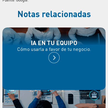
Fuente: Google.
Notas relacionadas
IA EN TU EQUIPO
Cómo usarla a favor de tu negocio.