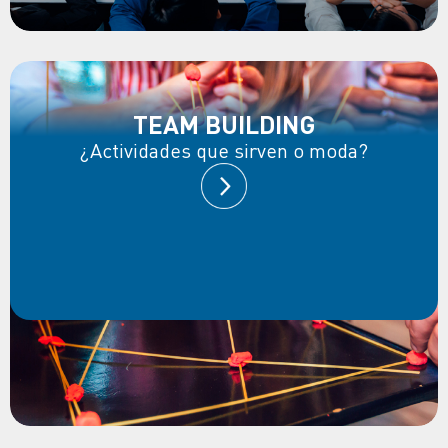
TEAM BUILDING
¿Actividades que sirven o moda?