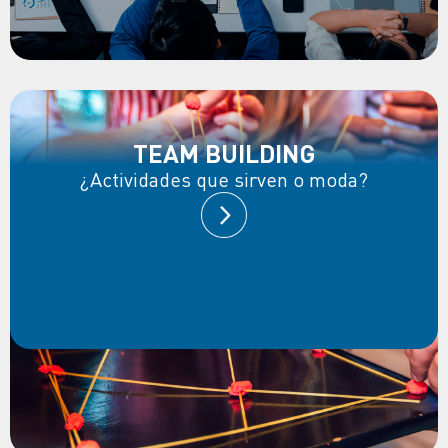
TEAM BUILDING
¿Actividades que sirven o moda?