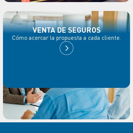
VENTA DE SEGUROS
Cómo acercar la propuesta a cada cliente.