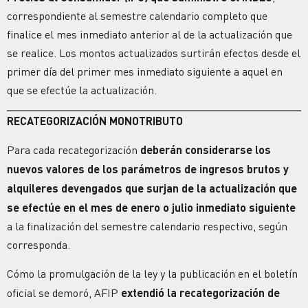
correspondiente al semestre calendario completo que
finalice el mes inmediato anterior al de la actualización que
se realice. Los montos actualizados surtirán efectos desde el
primer día del primer mes inmediato siguiente a aquel en
que se efectúe la actualización.
RECATEGORIZACIÓN MONOTRIBUTO
Para cada recategorización
deberán considerarse los
nuevos valores de los parámetros de ingresos brutos y
alquileres devengados que surjan de la actualización que
se efectúe en el mes de enero o julio inmediato siguiente
a la finalización del semestre calendario respectivo, según
corresponda.
Cómo la promulgación de la ley y la publicación en el boletín
oficial se demoró, AFIP
extendió la recategorización de