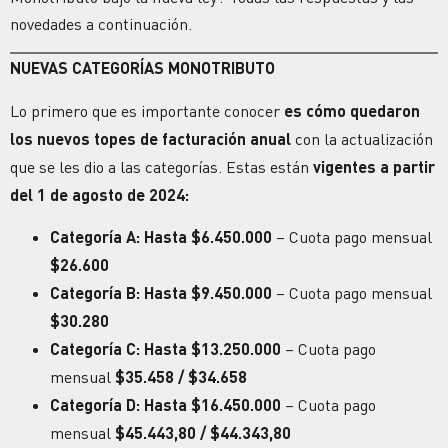
novedades a continuación.
NUEVAS CATEGORÍAS MONOTRIBUTO
Lo primero que es importante conocer
es cómo quedaron
los nuevos topes de facturación
anual
con la actualización
que se les dio a las categorías. Estas están
vigentes a partir
del 1 de agosto de 2024:
Categoría A: Hasta $6.450.000
– Cuota pago mensual
$26.600
Categoría B: Hasta $9.450.000
– Cuota pago mensual
$30.280
Categoría C: Hasta $13.250.000
– Cuota pago
mensual
$35.458 / $34.658
Categoría D: Hasta $16.450.000
– Cuota pago
mensual
$45.443,80 / $44.343,80