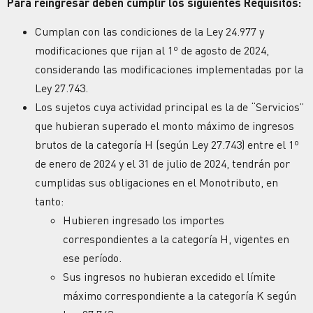
Para reingresar deben cumplir los siguientes Requisitos:
Cumplan con las condiciones de la Ley 24.977 y
modificaciones que rijan al 1º de agosto de 2024,
considerando las modificaciones implementadas por la
Ley 27.743.
Los sujetos cuya actividad principal es la de “Servicios”
que hubieran superado el monto máximo de ingresos
brutos de la categoría H (según Ley 27.743) entre el 1º
de enero de 2024 y el 31 de julio de 2024, tendrán por
cumplidas sus obligaciones en el Monotributo, en
tanto:
Hubieren ingresado los importes
correspondientes a la categoría H, vigentes en
ese período.
Sus ingresos no hubieran excedido el límite
máximo correspondiente a la categoría K según