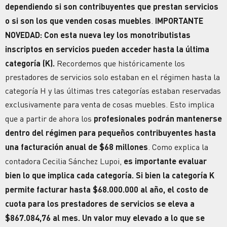
dependiendo si son contribuyentes que prestan servicios
o si son los que venden cosas muebles
.
IMPORTANTE
NOVEDAD:
Con esta nueva ley los monotributistas
inscriptos en servicios pueden acceder hasta la última
categoría (K).
Recordemos que históricamente los
prestadores de servicios solo estaban en el régimen hasta la
categoría H y las últimas tres categorías estaban reservadas
exclusivamente para venta de cosas muebles.
Esto implica
que a partir de ahora los
profesionales podrán mantenerse
dentro del régimen para pequeños contribuyentes hasta
una facturación anual de $68 millones
. Como explica la
contadora Cecilia Sánchez Lupoi,
es importante evaluar
bien lo que implica cada categoría. Si bien la categoría K
permite facturar hasta $68.000.000 al año, el costo de
cuota para los prestadores de servicios se eleva a
$867.084,76 al mes. Un valor muy elevado a lo que se