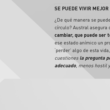
SE PUEDE VIVIR MEJOR
¿De qué manera se puede 
círculo? Austral asegura
cambiar, que puede ser 
ese estado anímico un pr
‘perder’ algo de esta vida
cuestiones
la pregunta p
adecuado
, menos hostil