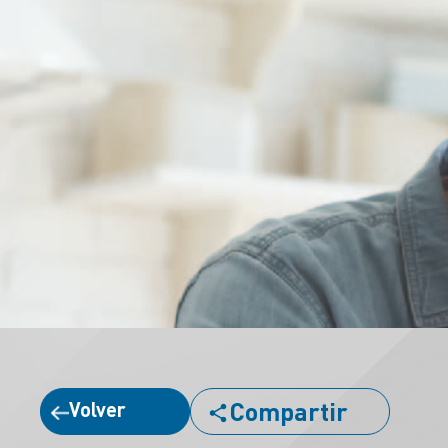
Compartir
Volver