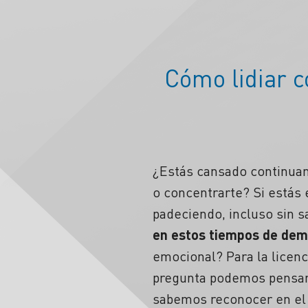
Cómo lidiar c
¿Estás cansado continuam
o concentrarte? Si estás
padeciendo, incluso sin s
en estos tiempos de dem
emocional? Para la licenc
pregunta podemos pensar 
sabemos reconocer en el