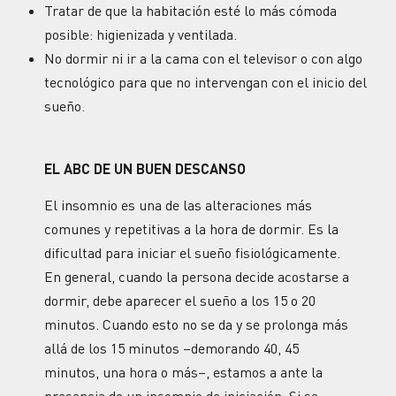
Tratar de que la habitación esté lo más cómoda
posible: higienizada y ventilada.
No dormir ni ir a la cama con el televisor o con algo
tecnológico para que no intervengan con el inicio del
sueño.
EL ABC DE UN BUEN DESCANSO
El insomnio es una de las alteraciones más
comunes y repetitivas a la hora de dormir. Es la
dificultad para iniciar el sueño fisiológicamente.
En general, cuando la persona decide acostarse a
dormir, debe aparecer el sueño a los 15 o 20
minutos. Cuando esto no se da y se prolonga más
allá de los 15 minutos –demorando 40, 45
minutos, una hora o más–, estamos a ante la