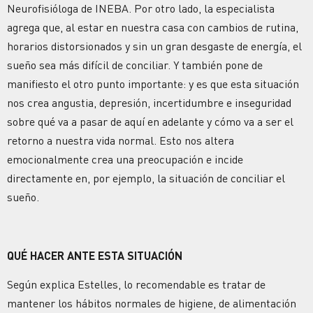
Neurofisióloga de INEBA. Por otro lado, la especialista
agrega que, al estar en nuestra casa con cambios de rutina,
horarios distorsionados y sin un gran desgaste de energía, el
sueño sea más difícil de conciliar. Y también pone de
manifiesto el otro punto importante: y es que esta situación
nos crea angustia, depresión, incertidumbre e inseguridad
sobre qué va a pasar de aquí en adelante y cómo va a ser el
retorno a nuestra vida normal. Esto nos altera
emocionalmente crea una preocupación e incide
directamente en, por ejemplo, la situación de conciliar el
sueño.
QUÉ HACER ANTE ESTA SITUACIÓN
Según explica Estelles, lo recomendable es tratar de
mantener los hábitos normales de higiene, de alimentación