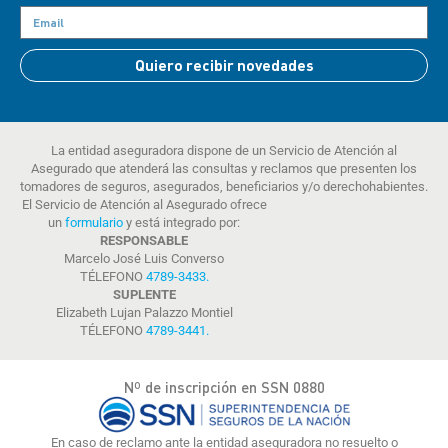
Quiero recibir novedades
La entidad aseguradora dispone de un Servicio de Atención al
Asegurado que atenderá las consultas y reclamos que presenten los
tomadores de seguros, asegurados, beneficiarios y/o derechohabientes.
El Servicio de Atención al Asegurado ofrece
un
formulario
y está integrado por:
RESPONSABLE
Marcelo José Luis Converso
TÉLEFONO
4789-3433
.
SUPLENTE
Elizabeth Lujan Palazzo Montiel
TÉLEFONO
4789-3441
.
Nº de inscripción en SSN 0880
En caso de reclamo ante la entidad aseguradora no resuelto o