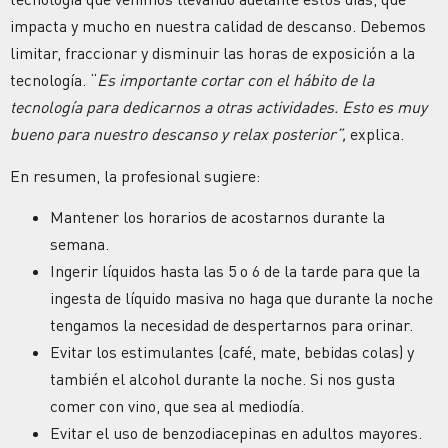
impacta y mucho en nuestra calidad de descanso. Debemos
limitar, fraccionar y disminuir las horas de exposición a la
tecnología. “
Es importante cortar con el hábito de la
tecnología para dedicarnos a otras actividades. Esto es muy
bueno para nuestro descanso y relax posterior”,
explica.
En resumen, la profesional sugiere:
Mantener los horarios de acostarnos durante la
semana.
Ingerir líquidos hasta las 5 o 6 de la tarde para que la
ingesta de líquido masiva no haga que durante la noche
tengamos la necesidad de despertarnos para orinar.
Evitar los estimulantes (café, mate, bebidas colas) y
también el alcohol durante la noche. Si nos gusta
comer con vino, que sea al mediodía.
Evitar el uso de benzodiacepinas en adultos mayores.