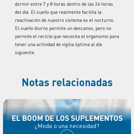
dormir entre 7 y 8 horas dentro de las 24 horas
del día. El sueño que realmente facilita la
reactivación de nuestro sistema es el nocturno.
El sueño diurno permite un descanso, pero no
permite el recicle que necesita el organismo para
tener una actividad de vigilia óptima al día
siguiente.
Notas relacionadas
EL BOOM DE LOS SUPLEMENTOS
¿Moda o una necesidad?