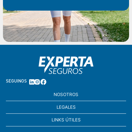
SEGUINOS
NOSOTROS
LEGALES
LINKS ÚTILES