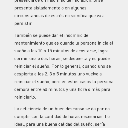
presencia de un insomnio de iniciación. Si se
presenta aisladamente o en algunas
circunstancias de estrés no significa que va a
persistir.
También se puede dar el insomnio de
mantenimiento que es cuando la persona inicia el
sueño a los 10 o 15 minutos de acostarse, logra
dormir una o dos horas, se despierta y no puede
reiniciar el sueño. Por lo general, cuando uno se
despierta a los 2, 3 o 5 minutos uno vuelve a
reiniciar el sueño, pero en estos casos la persona
demora entre 40 minutos y una hora o más para
reiniciarlo.
La deficiencia de un buen descanso se da por no
cumplir con la cantidad de horas necesarias. Lo
ideal, para una buena calidad del sueño, sería