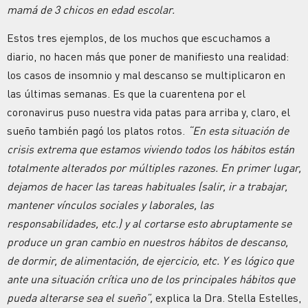
mamá de 3 chicos en edad escolar.
Estos tres ejemplos, de los muchos que escuchamos a
diario, no hacen más que poner de manifiesto una realidad:
los casos de insomnio y mal descanso se multiplicaron en
las últimas semanas. Es que la cuarentena por el
coronavirus puso nuestra vida patas para arriba y, claro, el
sueño también pagó los platos rotos.
“En esta situación de
crisis extrema que estamos viviendo todos los hábitos están
totalmente alterados por múltiples razones. En primer lugar,
dejamos de hacer las tareas habituales (salir, ir a trabajar,
mantener vínculos sociales y laborales, las
responsabilidades, etc.) y al cortarse esto abruptamente se
produce un gran cambio en nuestros hábitos de descanso,
de dormir, de alimentación, de ejercicio, etc. Y es lógico que
ante una situación crítica uno de los principales hábitos que
pueda alterarse sea el sueño”,
explica la Dra. Stella Estelles,