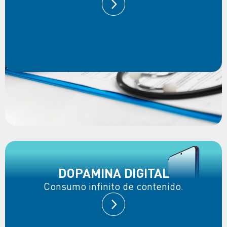
DOPAMINA DIGITAL
Consumo infinito de contenido.