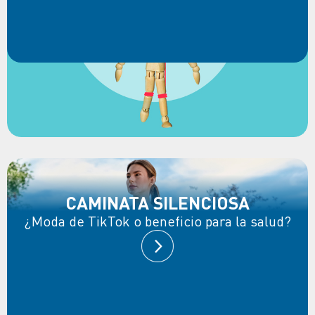
CAMINATA SILENCIOSA
¿Moda de TikTok o beneficio para la salud?