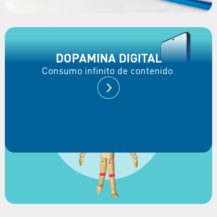
DOPAMINA DIGITAL
Consumo infinito de contenido.