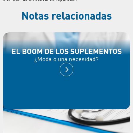
Notas relacionadas
EL BOOM DE LOS SUPLEMENTOS
¿Moda o una necesidad?