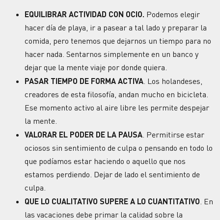
EQUILIBRAR ACTIVIDAD CON OCIO.
Podemos elegir
hacer día de playa, ir a pasear a tal lado y preparar la
comida, pero tenemos que dejarnos un tiempo para no
hacer nada. Sentarnos simplemente en un banco y
dejar que la mente viaje por donde quiera.
PASAR TIEMPO DE FORMA ACTIVA
. Los holandeses,
creadores de esta filosofía, andan mucho en bicicleta.
Ese momento activo al aire libre les permite despejar
la mente.
VALORAR EL PODER DE LA PAUSA
. Permitirse estar
ociosos sin sentimiento de culpa o pensando en todo lo
que podíamos estar haciendo o aquello que nos
estamos perdiendo. Dejar de lado el sentimiento de
culpa.
QUE LO CUALITATIVO SUPERE A LO CUANTITATIVO
. En
las vacaciones debe primar la calidad sobre la