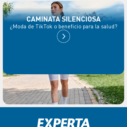
CAMINATA SILENCIOSA
¿Moda de TikTok o beneficio para la salud?