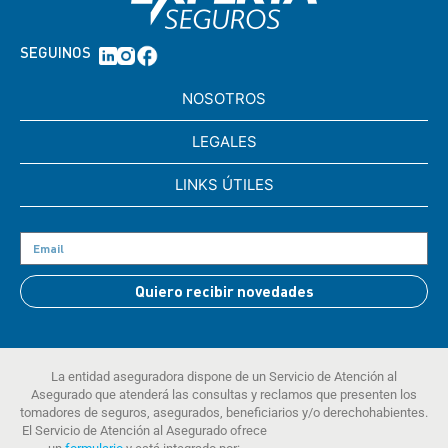
SEGUINOS
NOSOTROS
LEGALES
LINKS ÚTILES
Quiero recibir novedades
La entidad aseguradora dispone de un Servicio de Atención al
Asegurado que atenderá las consultas y reclamos que presenten los
tomadores de seguros, asegurados, beneficiarios y/o derechohabientes.
El Servicio de Atención al Asegurado ofrece