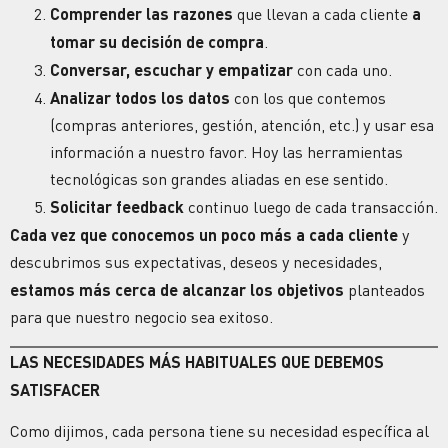
Comprender las razones
que llevan a cada cliente
a
tomar su decisión de compra
.
Conversar, escuchar y empatizar
con cada uno.
Analizar todos los datos
con los que contemos
(compras anteriores, gestión, atención, etc.) y usar esa
información a nuestro favor. Hoy las herramientas
tecnológicas son grandes aliadas en ese sentido.
Solicitar feedback
continuo luego de cada transacción.
Cada vez que conocemos un poco más a cada cliente
y
descubrimos sus expectativas, deseos y necesidades,
estamos más cerca de alcanzar los objetivos
planteados
para que nuestro negocio sea exitoso.
LAS NECESIDADES MÁS HABITUALES QUE DEBEMOS
SATISFACER
Como dijimos, cada persona tiene su necesidad específica al