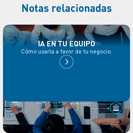
Notas relacionadas
IA EN TU EQUIPO
Cómo usarla a favor de tu negocio.