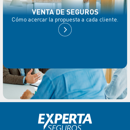
VENTA DE SEGUROS
Cómo acercar la propuesta a cada cliente.