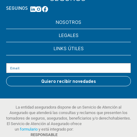
SEGUINOS
NOSOTROS
LEGALES
LINKS ÚTILES
Quiero recibir novedades
La entidad aseguradora dispone de un Servicio de Atención al
Asegurado que atenderá las consultas y reclamos que presenten los
tomadores de seguros, asegurados, beneficiarios y/o derechohabientes.
El Servicio de Atención al Asegurado ofrece
un
formulario
y está integrado por:
RESPONSABLE