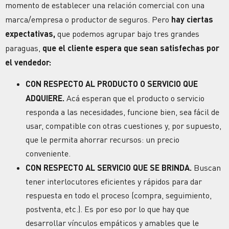
momento de establecer una relación comercial con una
marca/empresa o productor de seguros. Pero
hay ciertas
expectativas,
que podemos agrupar bajo tres grandes
paraguas,
que el cliente espera que sean satisfechas por
el vendedor:
CON RESPECTO AL PRODUCTO O SERVICIO QUE
ADQUIERE.
Acá esperan que el producto o servicio
responda a las necesidades, funcione bien, sea fácil de
usar, compatible con otras cuestiones y, por supuesto,
que le permita ahorrar recursos: un precio
conveniente.
CON RESPECTO AL SERVICIO QUE SE BRINDA.
Buscan
tener interlocutores eficientes y rápidos para dar
respuesta en todo el proceso (compra, seguimiento,
postventa, etc.). Es por eso por lo que hay que
desarrollar vínculos empáticos y amables que le