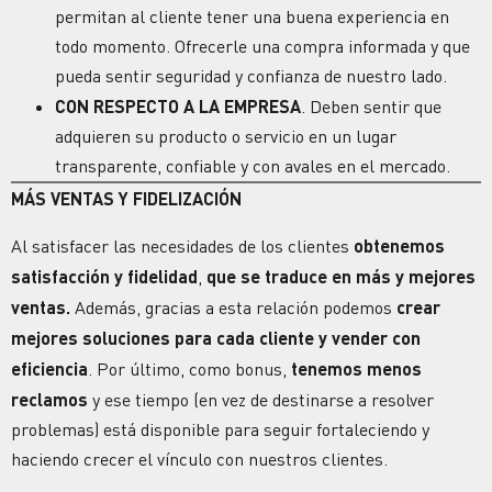
permitan al cliente tener una buena experiencia en
todo momento. Ofrecerle una compra informada y que
pueda sentir seguridad y confianza de nuestro lado.
CON RESPECTO A LA EMPRESA
. Deben sentir que
adquieren su producto o servicio en un lugar
transparente, confiable y con avales en el mercado.
MÁS VENTAS Y FIDELIZACIÓN
Al satisfacer las necesidades de los clientes
obtenemos
satisfacción y fidelidad
,
que se traduce en más y mejores
ventas.
Además, gracias a esta relación podemos
crear
mejores soluciones para cada cliente y vender con
eficiencia
. Por último, como bonus,
tenemos menos
reclamos
y ese tiempo (en vez de destinarse a resolver
problemas) está disponible para seguir fortaleciendo y
haciendo crecer el vínculo con nuestros clientes.