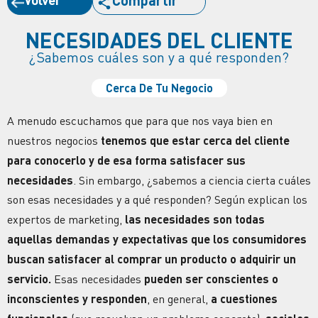
Compartir
NECESIDADES DEL CLIENTE
¿Sabemos cuáles son y a qué responden?
Cerca De Tu Negocio
A menudo escuchamos que para que nos vaya bien en
nuestros negocios
tenemos que estar cerca del cliente
para conocerlo y de esa forma satisfacer sus
necesidades
. Sin embargo, ¿sabemos a ciencia cierta cuáles
son esas necesidades y a qué responden? Según explican los
expertos de marketing,
las necesidades son todas
aquellas demandas y expectativas que los consumidores
buscan satisfacer al comprar un producto o adquirir un
servicio.
Esas necesidades
pueden ser conscientes o
inconscientes y responden
, en general,
a cuestiones