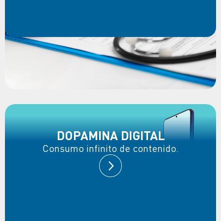
DOPAMINA DIGITAL
Consumo infinito de contenido.