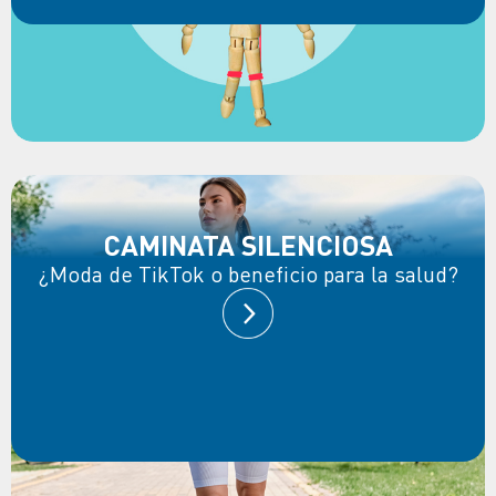
CAMINATA SILENCIOSA
¿Moda de TikTok o beneficio para la salud?