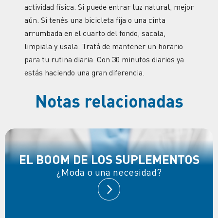
actividad física. Si puede entrar luz natural, mejor
aún. Si tenés una bicicleta fija o una cinta
arrumbada en el cuarto del fondo, sacala,
limpiala y usala. Tratá de mantener un horario
para tu rutina diaria. Con 30 minutos diarios ya
estás haciendo una gran diferencia.
Notas relacionadas
EL BOOM DE LOS SUPLEMENTOS
¿Moda o una necesidad?