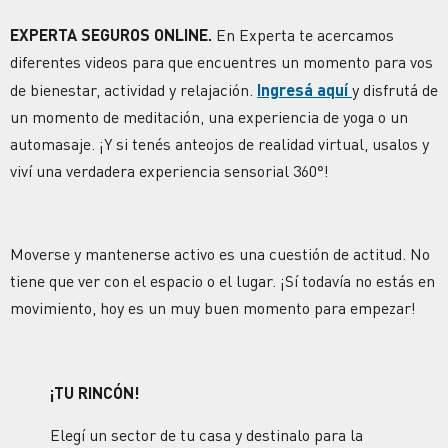
EXPERTA SEGUROS ONLINE.
En Experta te acercamos
diferentes videos para que encuentres un momento para vos
de bienestar, actividad y relajación.
Ingresá aquí
y disfrutá de
un momento de meditación, una experiencia de yoga o un
automasaje. ¡Y si tenés anteojos de realidad virtual, usalos y
viví una verdadera experiencia sensorial 360°!
Moverse y mantenerse activo es una cuestión de actitud. No
tiene que ver con el espacio o el lugar. ¡Sí todavía no estás en
movimiento, hoy es un muy buen momento para empezar!
¡TU RINCÓN!
Elegí un sector de tu casa y destinalo para la