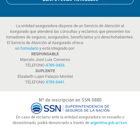
La entidad aseguradora dispone de un Servicio de Atención al
Asegurado que atenderá las consultas y reclamos que presenten los
tomadores de seguros, asegurados, beneficiarios y/o derechohabientes.
El Servicio de Atención al Asegurado ofrece
un
formulario
y está integrado por:
RESPONSABLE
Marcelo José Luis Converso
TÉLEFONO
4789-3433
.
SUPLENTE
Elizabeth Lujan Palazzo Montiel
TÉLEFONO
4789-3441
.
Nº de inscripción en SSN 0880
En caso de reclamo ante la entidad aseguradora no resuelto o
desestimado, podrá denunciarlo a través de
argentina.gob.ar/ssn.