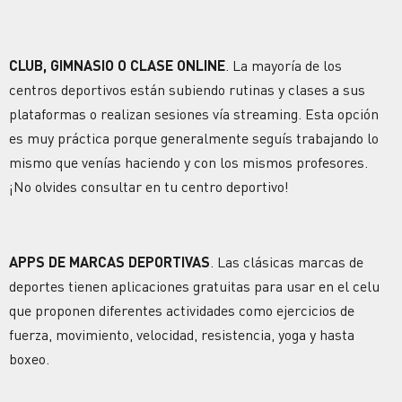
CLUB, GIMNASIO O CLASE ONLINE
. La mayoría de los
centros deportivos están subiendo rutinas y clases a sus
plataformas o realizan sesiones vía streaming. Esta opción
es muy práctica porque generalmente seguís trabajando lo
mismo que venías haciendo y con los mismos profesores.
¡No olvides consultar en tu centro deportivo!
APPS DE MARCAS DEPORTIVAS
. Las clásicas marcas de
deportes tienen aplicaciones gratuitas para usar en el celu
que proponen diferentes actividades como ejercicios de
fuerza, movimiento, velocidad, resistencia, yoga y hasta
boxeo.