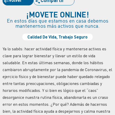
Compartir
¡MOVETE ONLINE!
En estos días que estamos en casa debemos
mantenernos más activos que nunca.
Calidad De Vida
,
Trabajo Seguro
Ya lo sabés: hacer actividad física y mantenerse activos es
clave para lograr bienestar y llevar un estilo de vida
saludable. En estas últimas semanas, donde los hábitos
cambiaron abruptamente por la pandemia de Coronavirus, el
ejercicio físico y de bienestar puede haber quedado relegado
entre tantas preocupaciones, obligaciones cambiadas y
horarios modificados. Y si bien es lógico que el “caos”
desorganice nuestra rutina física, abandonarla es un craso
error en estos momentos. ¿Por qué? Además de hacernos
bien, la actividad física ayuda a despejarnos y calma nuestra