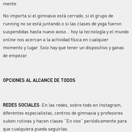
mente.
No importa si el gimnasio está cerrado, si el grupo de
running no se está juntando o si las clases de yoga fueron
suspendidas hasta nuevo aviso… hoy la tecnología y el mundo
online nos acercan a la actividad física en cualquier
momento y lugar. Solo hay que tener un dispositivo y ganas
de empezar.
OPCIONES AL ALCANCE DE TODOS
REDES SOCIALES
: En las redes, sobre todo en Instagram,
diferentes especialistas, centros de gimnasia y profesores
suben rutinas y hacen clases “En vivo” periódicamente para
que cualquiera pueda seguirlas.