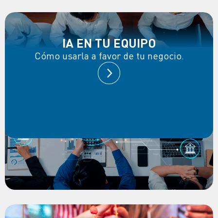
IA EN TU EQUIPO
Cómo usarla a favor de tu negocio.