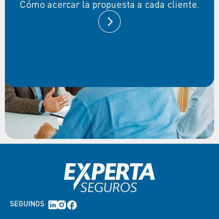
Cómo acercar la propuesta a cada cliente.
SEGUINOS