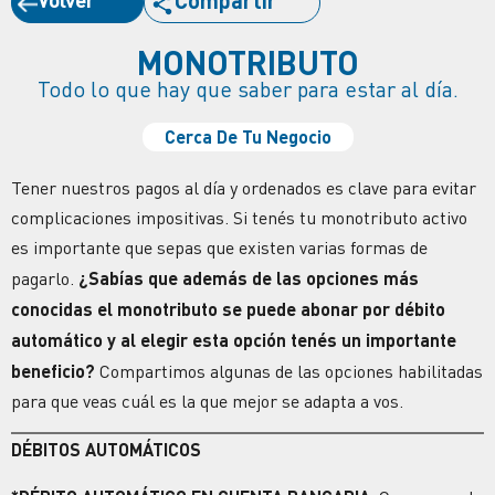
Compartir
MONOTRIBUTO
Todo lo que hay que saber para estar al día.
Cerca De Tu Negocio
Tener nuestros pagos al día y ordenados es clave para evitar
complicaciones impositivas. Si tenés tu monotributo activo
es importante que sepas que existen varias formas de
pagarlo.
¿Sabías que además de las opciones más
conocidas el monotributo se puede abonar por débito
automático y al elegir esta opción tenés un importante
beneficio?
Compartimos algunas de las opciones habilitadas
para que veas cuál es la que mejor se adapta a vos.
DÉBITOS AUTOMÁTICOS