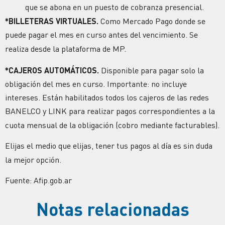
que se abona en un puesto de cobranza presencial.
*BILLETERAS VIRTUALES.
Como Mercado Pago donde se
puede pagar el mes en curso antes del vencimiento. Se
realiza desde la plataforma de MP.
*CAJEROS AUTOMÁTICOS.
Disponible para pagar solo la
obligación del mes en curso. Importante: no incluye
intereses. Están habilitados todos los cajeros de las redes
BANELCO y LINK para realizar pagos correspondientes a la
cuota mensual de la obligación (cobro mediante facturables).
Elijas el medio que elijas, tener tus pagos al día es sin duda
la mejor opción.
Fuente: Afip.gob.ar
Notas relacionadas