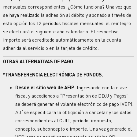
mensuales correspondientes. ¿Cómo funciona? Una vez que
se haya realizado la adhesión al débito y abonado a través de
esta opción los 12 períodos fiscales mensuales, el reintegro
se efectuará el siguiente año calendario. El respectivo
importe será acreditado automáticamente en la cuenta
adherida al servicio o en la tarjeta de crédito.
OTRAS ALTERNATIVAS DE PAGO
*TRANSFERENCIA ELECTRÓNICA DE FONDOS.
Desde el sitio web de AFIP
. Ingresando con la clave
fiscal y accediendo a “Presentación de DDJJ y Pagos”
se deberá generar el volante electrónico de pago (VEP).
Allí se especificará la obligación a cancelar y los datos
correspondientes al CUIT, período, impuesto,
concepto, subconcepto e importe. Una vez generado el