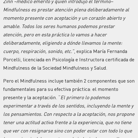
Zinn –médico emérito y quien introdujo el término–
Mindfulness es prestar atención plena deliberadamente al
momento presente con aceptación y un corazón abierto y
amable. Todos los seres humanos podemos prestar
atención, pero en esta práctica lo vamos a hacer
deliberadamente, eligiendo a dónde llevamos la mente:
cuerpo, respiración, sonido, etc.”
, explica María Fernanda
Porcelli, licenciada en Psicología e Instructora certificada de
Mindfulness de la Sociedad Mindfulness y Salud.
Pero el Mindfulness incluye también 2 componentes que son
fundamentales para su efectiva práctica: el momento
presente y la aceptación. “
El primero lo podemos
experimentar a través de los sentidos, incluyendo la mente y
los pensamientos. Con respecto a la aceptación, nos propone
tener una actitud activa frente a la experiencia, que no tiene
que ver con resignarse sino con poder estar con todo lo que