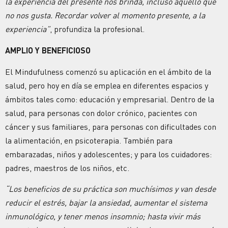
la experiencia del presente nos brinda, incluso aquello que
no nos gusta. Recordar volver al momento presente, a la
experiencia”
, profundiza la profesional.
AMPLIO Y BENEFICIOSO
El Mindufulness comenzó su aplicación en el ámbito de la
salud, pero hoy en día se emplea en diferentes espacios y
ámbitos tales como: educación y empresarial. Dentro de la
salud, para personas con dolor crónico, pacientes con
cáncer y sus familiares, para personas con dificultades con
la alimentación, en psicoterapia. También para
embarazadas, niños y adolescentes; y para los cuidadores:
padres, maestros de los niños, etc.
“Los beneficios de su práctica son muchísimos y van desde
reducir el estrés, bajar la ansiedad, aumentar el sistema
inmunológico, y tener menos insomnio; hasta vivir más