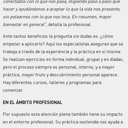
conectados con lo que nos pasa, eligiendo paso a paso qué
hacer y ayudándonos a aceptar lo que la vida nos presente,
sin pelearnos con lo que nos toca. En resumen, mayor
bienestar en general”
, detalla la profesional.
Ante tantos beneficios la pregunta sin dudas es: ¿cómo
empezar a aplicarlo? Aquí los especialistas aseguran que se
trabaja a través de la experiencia y la práctica en sí misma.
Se realizan ejercicios en forma individual, grupal y en díadas,
pero el proceso siempre es personal, interno, y a mayor
práctica, mayor fruto y descubrimiento personal aparece.
Hay diferentes cursos, talleres y programas para
comenzar.
EN EL ÁMBITO PROFESIONAL
Por supuesto esta atención plena también tiene su impacto
en el entorno profesional. Su práctica sostenida nos ayuda a