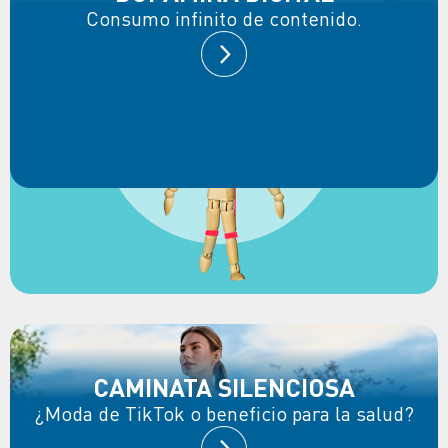
Consumo infinito de contenido.
CAMINATA SILENCIOSA
¿Moda de TikTok o beneficio para la salud?