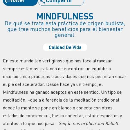
MINDFULNESS
De qué se trata esta práctica de origen budista,
que trae muchos beneficios para el bienestar
general.
Calidad De Vida
En este mundo tan vertiginoso que nos toca atravesar
siempre estamos tratando de encontrar un equilibrio
incorporando prácticas o actividades que nos permitan sacar
el pie del acelerador. Desde hace ya un tiempo, el
Mindfulness ha ganado adeptos en este sentido. Un tipo de
meditación, –que a diferencia de la meditación tradicional
donde la mente se pone en blanco o conecta con otros
estados de conciencia–, busca conectar, estar despiertos y
atentos a lo que nos pasa.
“Según nos explica Jon Kabath