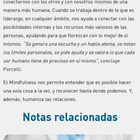
conectarnos con los otros y con nosotros mismos de una
manera más humana. Cuando se trabaja dentro de lo que es
liderazgo, en cualquier ámbito, nos ayuda a conectar con las
posibilidades internas y los recursos más valiosos de las
personas, ayudando para que florezcan con lo mejor de sí
mismos
. “Se genera una escucha y un habla atenta, se notan
los límites personales, se pide ayuda y se valora lo que cada
ser humano tiene de precioso en sí mismo”
, concluye
Porcelli.
El Mindfulness nos permite entender que es posible hacer
una sola cosa a la vez, y reconocer hasta donde podemos. Y,
además, humaniza las relaciones.
Notas relacionadas