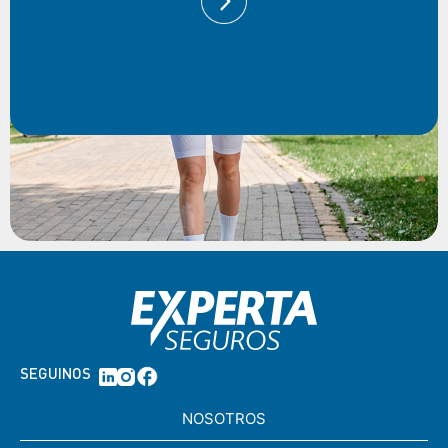
SEGUINOS
NOSOTROS