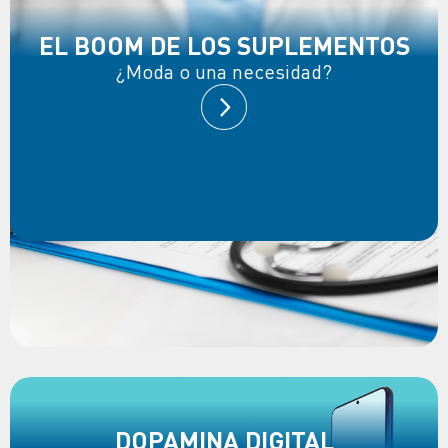
EL BOOM DE LOS SUPLEMENTOS
¿Moda o una necesidad?
DOPAMINA DIGITAL