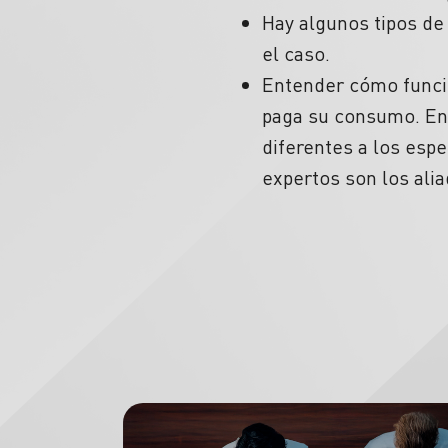
Hay algunos tipos de
el caso.
Entender cómo funcio
paga su consumo. Ent
diferentes a los esp
expertos son los ali