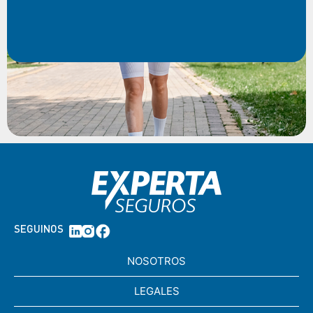
SEGUINOS
NOSOTROS
LEGALES