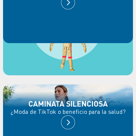
CAMINATA SILENCIOSA
¿Moda de TikTok o beneficio para la salud?