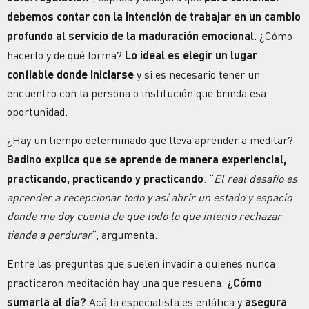
debemos contar con la intención de trabajar en un cambio
profundo al servicio de la maduración emocional
. ¿Cómo
hacerlo y de qué forma?
Lo ideal es elegir un lugar
confiable donde iniciarse
y si es necesario tener un
encuentro con la persona o institución que brinda esa
oportunidad.
¿Hay un tiempo determinado que lleva aprender a meditar?
Badino explica que se aprende de manera experiencial,
practicando, practicando y practicando
. “
El
real desafío es
aprender a recepcionar todo y así abrir un estado y espacio
donde me doy cuenta de que todo lo que intento rechazar
tiende a perdurar
”, argumenta.
Entre las preguntas que suelen invadir a quienes nunca
practicaron meditación hay una que resuena:
¿Cómo
sumarla al día?
Acá la especialista es enfática y
asegura