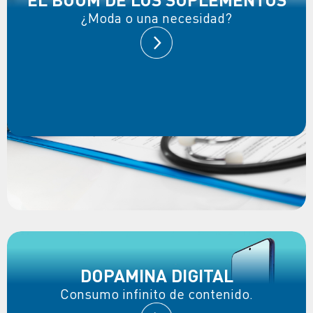
¿Moda o una necesidad?
DOPAMINA DIGITAL
Consumo infinito de contenido.