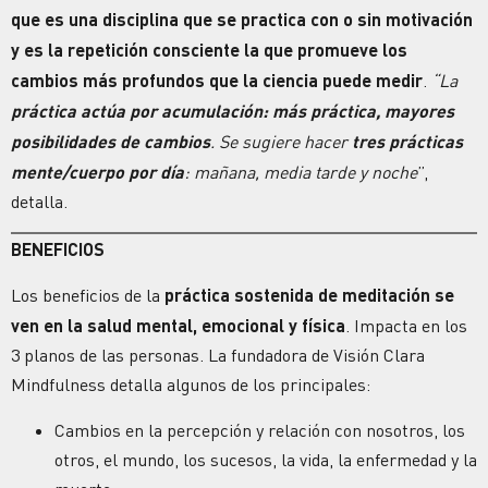
que es una disciplina que se practica con o sin motivación
y es la repetición consciente la que promueve los
cambios más profundos que la ciencia puede medir
.
“La
práctica actúa por acumulación: más práctica, mayores
posibilidades de cambios
. Se sugiere hacer
tres prácticas
mente/cuerpo por día
: mañana, media tarde y noche
”,
detalla.
BENEFICIOS
Los beneficios de la
práctica sostenida de meditación se
ven en la salud mental, emocional y física
. Impacta en los
3 planos de las personas. La fundadora de Visión Clara
Mindfulness detalla algunos de los principales:
Cambios en la percepción y relación con nosotros, los
otros, el mundo, los sucesos, la vida, la enfermedad y la