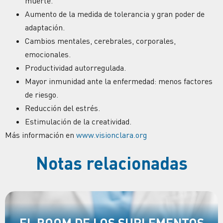
muerte.
Aumento de la medida de tolerancia y gran poder de
adaptación.
Cambios mentales, cerebrales, corporales,
emocionales.
Productividad autorregulada.
Mayor inmunidad ante la enfermedad: menos factores
de riesgo.
Reducción del estrés.
Estimulación de la creatividad.
Más información en
www.visionclara.org
Notas relacionadas
EL BOOM DE LOS SUPLEMENTOS