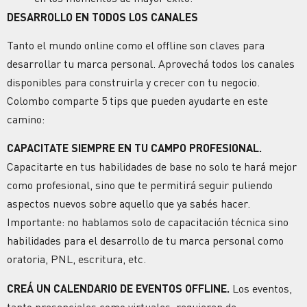
DESARROLLO EN TODOS LOS CANALES
Tanto el mundo online como el offline son claves para
desarrollar tu marca personal. Aprovechá todos los canales
disponibles para construirla y crecer con tu negocio.
Colombo comparte 5 tips que pueden ayudarte en este
camino:
CAPACITATE SIEMPRE EN TU CAMPO PROFESIONAL.
Capacitarte en tus habilidades de base no solo te hará mejor
como profesional, sino que te permitirá seguir puliendo
aspectos nuevos sobre aquello que ya sabés hacer.
Importante: no hablamos solo de capacitación técnica sino
habilidades para el desarrollo de tu marca personal como
oratoria, PNL, escritura, etc.
CREÁ UN CALENDARIO DE EVENTOS OFFLINE.
Los eventos,
tanto presenciales como virtuales, requieren de