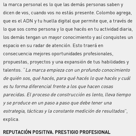
la marca personal es lo que las demás personas saben y
dicen de vos, cuando vos no estás presente. Colombo agrega,
que es el ADN y tu huella digital que permite que, a través de
lo que sos como persona y lo que hacés en tu actividad diaria,
los demás tengan un mayor conocimiento y así conquistes un
espacio en su radar de atención. Esto traerá en
consecuencia mejores oportunidades profesionales,
propuestas, proyectos y una expansión de tus habilidades y
talentos. “
La marca empieza con un profundo conocimiento
de quién sos, qué hacés, para qué hacés lo que hacés y cuál
es tu forma diferencial frente a los que hacen cosas
parecidas. El proceso de construcción es lento, lleva tiempo
y se produce en un paso a paso que debe tener una
estrategia, tácticas y la constante medición de resultados
”,
explica.
REPUTACIÓN POSITIVA. PRESTIGIO PROFESIONAL