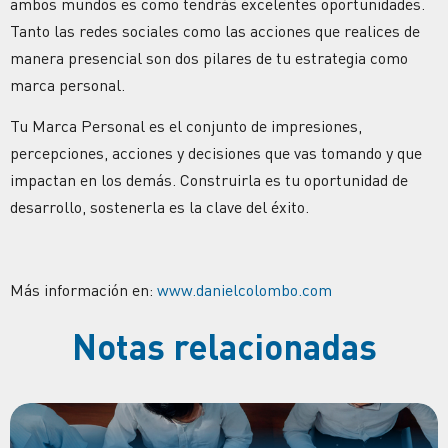
ambos mundos es como tendrás excelentes oportunidades.
Tanto las redes sociales como las acciones que realices de
manera presencial son dos pilares de tu estrategia como
marca personal.
Tu Marca Personal es el conjunto de impresiones,
percepciones, acciones y decisiones que vas tomando y que
impactan en los demás. Construirla es tu oportunidad de
desarrollo, sostenerla es la clave del éxito.
Más información en:
www.danielcolombo.com
Notas relacionadas