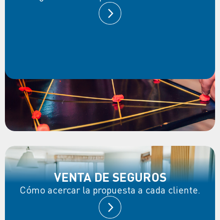
VENTA DE SEGUROS
Cómo acercar la propuesta a cada cliente.