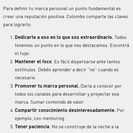
Para definir tu marca personal un punto fundamental es
crear una reputación positiva. Colombo comparte las claves
para lograrlo:
Dedicarte a eso en lo que sos extraordinario.
Todos
tenemos un punto en lo que nos destacamos. Encontrá
el tuyo.
Mantener el foco
. Es fácil dispersarse ante tantos
estímulos. Debés aprender a decir “no” cuando es
necesario.
Promover tu marca personal.
Darla a conocer por
todos los canales para desarrollar y proyectar esa
marca. Sumar contenido de valor.
Compartir conocimiento desinteresadamente.
Por
ejemplo, con mentoring.
Tener paciencia
. No se construye de la noche a la