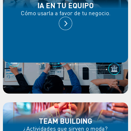
IA EN TU EQUIPO
Cómo usarla a favor de tu negocio.
TEAM BUILDING
¿Actividades que sirven o moda?