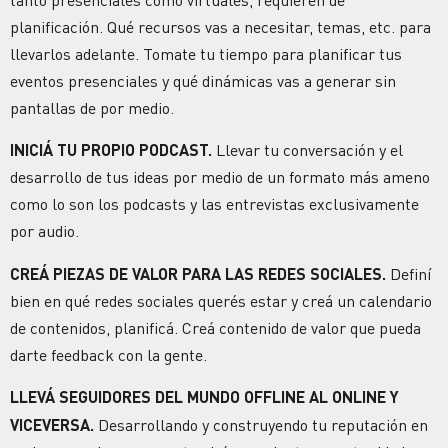
planificación. Qué recursos vas a necesitar, temas, etc. para
llevarlos adelante. Tomate tu tiempo para planificar tus
eventos presenciales y qué dinámicas vas a generar sin
pantallas de por medio.
INICIÁ TU PROPIO PODCAST.
Llevar tu conversación y el
desarrollo de tus ideas por medio de un formato más ameno
como lo son los podcasts y las entrevistas exclusivamente
por audio.
CREÁ PIEZAS DE VALOR PARA LAS REDES SOCIALES.
Definí
bien en qué redes sociales querés estar y creá un calendario
de contenidos, planificá. Creá contenido de valor que pueda
darte feedback con la gente.
LLEVÁ SEGUIDORES DEL MUNDO OFFLINE AL ONLINE Y
VICEVERSA.
Desarrollando y construyendo tu reputación en