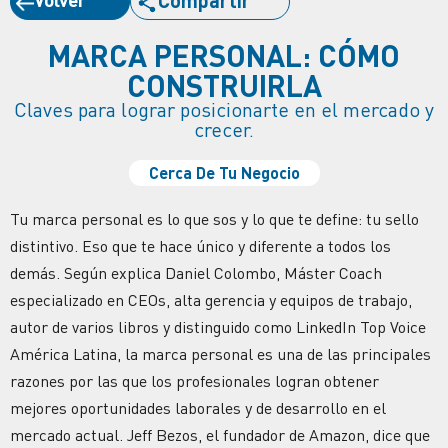
MARCA PERSONAL: CÓMO
CONSTRUIRLA
Claves para lograr posicionarte en el mercado y
crecer.
Cerca De Tu Negocio
Tu marca personal es lo que sos y lo que te define: tu sello
distintivo. Eso que te hace único y diferente a todos los
demás. Según explica Daniel Colombo, Máster Coach
especializado en CEOs, alta gerencia y equipos de trabajo,
autor de varios libros y distinguido como LinkedIn Top Voice
América Latina, la marca personal es una de las principales
razones por las que los profesionales logran obtener
mejores oportunidades laborales y de desarrollo en el
mercado actual. Jeff Bezos, el fundador de Amazon, dice que