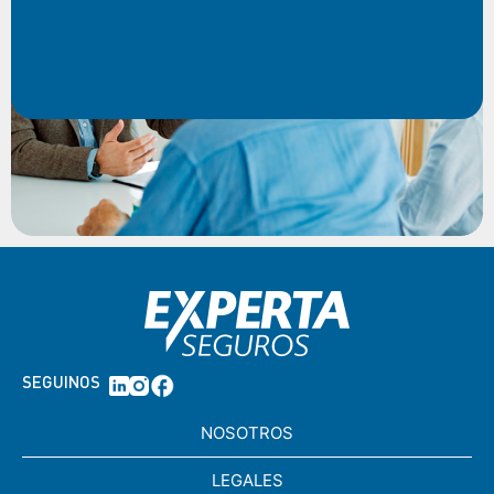
SEGUINOS
NOSOTROS
LEGALES