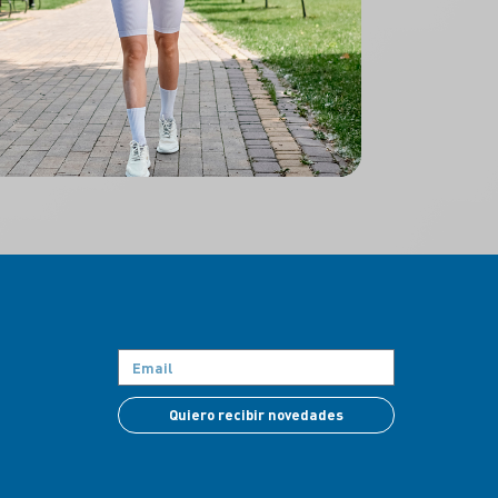
Quiero recibir novedades