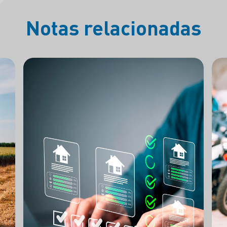
Notas relacionadas