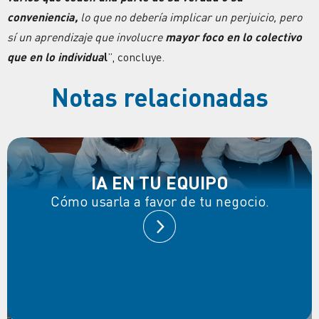
conveniencia,
lo que no debería implicar un perjuicio, pero
sí un aprendizaje que involucre
mayor foco en lo colectivo
que en lo individua
l
”, concluye.
Notas relacionadas
IA EN TU EQUIPO
Cómo usarla a favor de tu negocio.