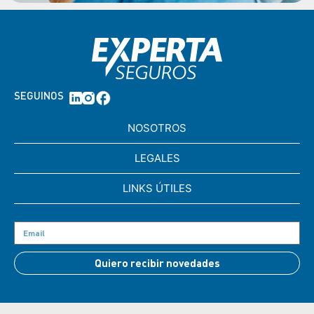
SEGUINOS
NOSOTROS
LEGALES
LINKS ÚTILES
Quiero recibir novedades