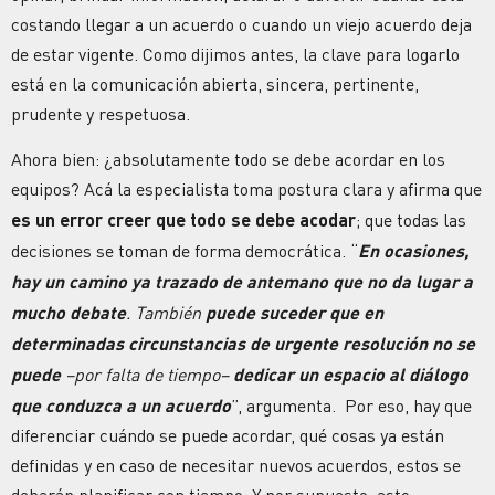
costando llegar a un acuerdo o cuando un viejo acuerdo deja
de estar vigente. Como dijimos antes, la clave para logarlo
está en la comunicación abierta, sincera, pertinente,
prudente y respetuosa.
Ahora bien: ¿absolutamente todo se debe acordar en los
equipos? Acá la especialista toma postura clara y afirma que
es un error creer que todo se debe acodar
; que todas las
decisiones se toman de forma democrática. “
En ocasiones,
hay un camino ya trazado de antemano que no da lugar a
mucho debate
. También
puede suceder que en
determinadas circunstancias de urgente resolución no se
puede
–por falta de tiempo–
dedicar un espacio al diálogo
que conduzca a un acuerdo
”, argumenta. Por eso, hay que
diferenciar cuándo se puede acordar, qué cosas ya están
definidas y en caso de necesitar nuevos acuerdos, estos se