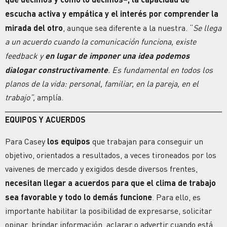
escucha activa y empática
y el interés por comprender la
mirada del otro
, aunque sea diferente a la nuestra. “
Se llega
a un acuerdo cuando la comunicación funciona, existe
feedback y
en lugar de imponer una idea podemos
dialogar constructivamente
. Es fundamental en todos los
planos de la vida: personal, familiar, en la pareja, en el
trabajo”,
amplía.
EQUIPOS Y ACUERDOS
Para Casey
los equipos
que trabajan para conseguir un
objetivo, orientados a resultados, a veces tironeados por los
vaivenes de mercado y exigidos desde diversos frentes,
necesitan llegar a acuerdos para que el clima de trabajo
sea favorable y todo lo demás funcione
. Para ello, es
importante habilitar la posibilidad de expresarse, solicitar
opinar, brindar información, aclarar o advertir cuando está