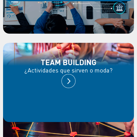
TEAM BUILDING
¿Actividades que sirven o moda?