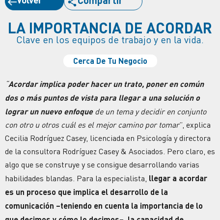
Compartir
LA IMPORTANCIA DE ACORDAR
Clave en los equipos de trabajo y en la vida.
Cerca De Tu Negocio
“
Acordar implica poder hacer un trato, poner en común
dos o más puntos de vista para llegar a una solución o
lograr un nuevo enfoque
de un tema y decidir en conjunto
con otro u otros cuál es el mejor camino por tomar
”, explica
Cecilia Rodríguez Casey, licenciada en Psicología y directora
de la consultora Rodríguez Casey & Asociados. Pero claro, es
algo que se construye y se consigue desarrollando varias
habilidades blandas. Para la especialista,
llegar a acordar
es un proceso que implica el desarrollo de la
comunicación
–teniendo en cuenta la importancia de lo
que decimos y cómo lo decimos–, la capacidad de