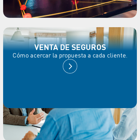
VENTA DE SEGUROS
Cómo acercar la propuesta a cada cliente.