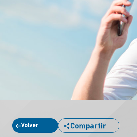
Compartir
Volver