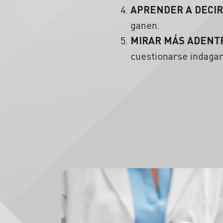
APRENDER A DECIR
ganen.
MIRAR MÁS ADENTR
cuestionarse indagar 