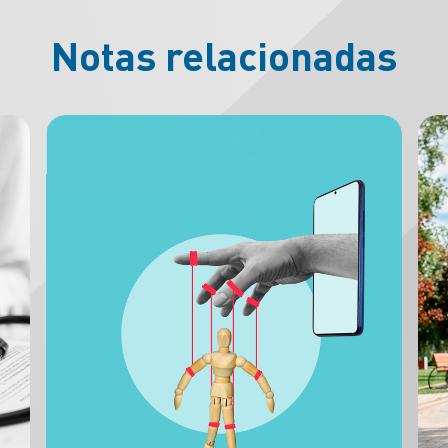
Notas relacionadas