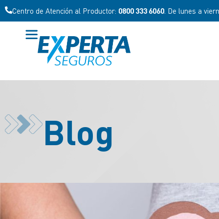
Centro de Atención al Productor:
0800 333 6060
. De lunes a vier
Blog