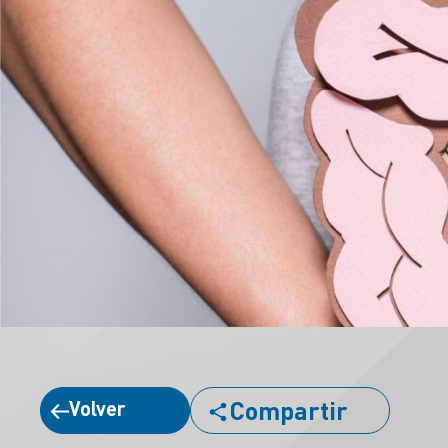
Compartir
Volver