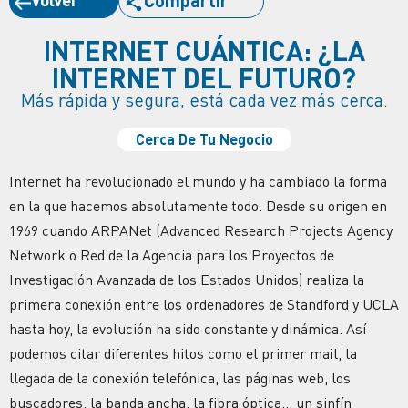
INTERNET CUÁNTICA: ¿LA
INTERNET DEL FUTURO?
Más rápida y segura, está cada vez más cerca.
Cerca De Tu Negocio
Internet ha revolucionado el mundo y ha cambiado la forma
en la que hacemos absolutamente todo. Desde su origen en
1969 cuando ARPANet (Advanced Research Projects Agency
Network o Red de la Agencia para los Proyectos de
Investigación Avanzada de los Estados Unidos) realiza la
primera conexión entre los ordenadores de Standford y UCLA
hasta hoy, la evolución ha sido constante y dinámica. Así
podemos citar diferentes hitos como el primer mail, la
llegada de la conexión telefónica, las páginas web, los
buscadores, la banda ancha, la fibra óptica… un sinfín