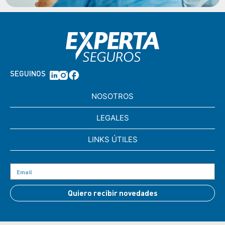
SEGUINOS
NOSOTROS
LEGALES
LINKS ÚTILES
Quiero recibir novedades