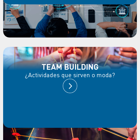
TEAM BUILDING
¿Actividades que sirven o moda?