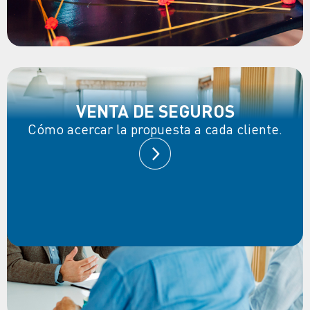
VENTA DE SEGUROS
Cómo acercar la propuesta a cada cliente.