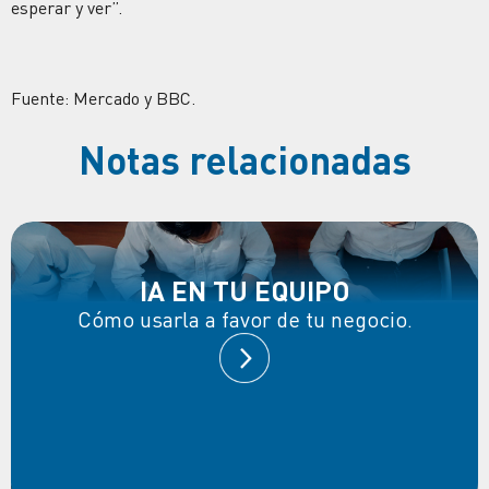
esperar y ver”.
Fuente: Mercado y BBC.
Notas relacionadas
IA EN TU EQUIPO
Cómo usarla a favor de tu negocio.