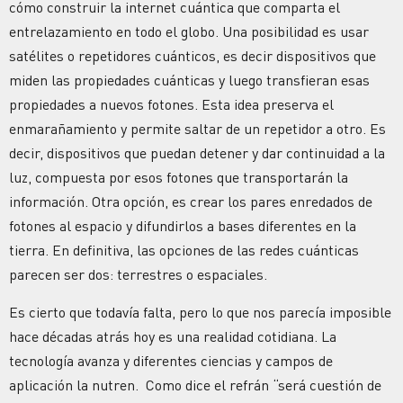
cómo construir la internet cuántica que comparta el
entrelazamiento en todo el globo. Una posibilidad es usar
satélites o repetidores cuánticos, es decir dispositivos que
miden las propiedades cuánticas y luego transfieran esas
propiedades a nuevos fotones. Esta idea preserva el
enmarañamiento y permite saltar de un repetidor a otro. Es
decir, dispositivos que puedan detener y dar continuidad a la
luz, compuesta por esos fotones que transportarán la
información. Otra opción, es crear los pares enredados de
fotones al espacio y difundirlos a bases diferentes en la
tierra. En definitiva, las opciones de las redes cuánticas
parecen ser dos: terrestres o espaciales.
Es cierto que todavía falta, pero lo que nos parecía imposible
hace décadas atrás hoy es una realidad cotidiana. La
tecnología avanza y diferentes ciencias y campos de
aplicación la nutren. Como dice el refrán “será cuestión de