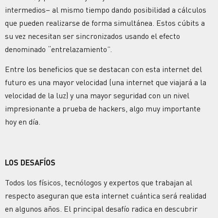
intermedios– al mismo tiempo dando posibilidad a cálculos
que pueden realizarse de forma simultánea. Estos cúbits a
su vez necesitan ser sincronizados usando el efecto
denominado “entrelazamiento”.
Entre los beneficios que se destacan con esta internet del
futuro es una mayor velocidad (una internet que viajará a la
velocidad de la luz) y una mayor seguridad con un nivel
impresionante a prueba de hackers, algo muy importante
hoy en día.
LOS DESAFÍOS
Todos los físicos, tecnólogos y expertos que trabajan al
respecto aseguran que esta internet cuántica será realidad
en algunos años. El principal desafío radica en descubrir