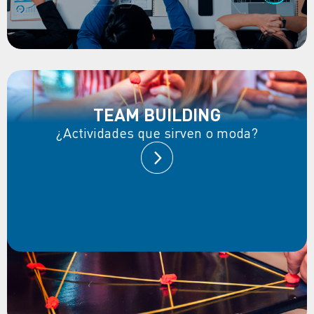
TEAM BUILDING
¿Actividades que sirven o moda?