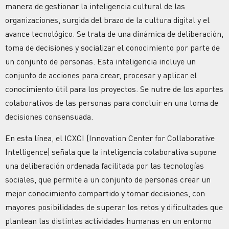
manera de gestionar la inteligencia cultural de las
organizaciones, surgida del brazo de la cultura digital y el
avance tecnológico. Se trata de una dinámica de deliberación,
toma de decisiones y socializar el conocimiento por parte de
un conjunto de personas. Esta inteligencia incluye un
conjunto de acciones para crear, procesar y aplicar el
conocimiento útil para los proyectos. Se nutre de los aportes
colaborativos de las personas para concluir en una toma de
decisiones consensuada.
En esta línea, el ICXCI (Innovation Center for Collaborative
Intelligence) señala que la inteligencia colaborativa supone
una deliberación ordenada facilitada por las tecnologías
sociales, que permite a un conjunto de personas crear un
mejor conocimiento compartido y tomar decisiones, con
mayores posibilidades de superar los retos y dificultades que
plantean las distintas actividades humanas en un entorno