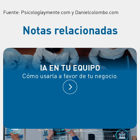
Fuente: Psicologíaymente.com y Danielcolombo.com
Notas relacionadas
IA EN TU EQUIPO
Cómo usarla a favor de tu negocio.