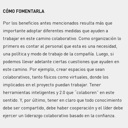
CÓMO FOMENTARLA
Por los beneficios antes mencionados resulta más que
importante adoptar diferentes medidas que ayuden a
trabajar en este camino colaborativo. Como organización lo
primero es contar al personal que esta es una necesidad,
una política y modo de trabajo de la compañía. Luego, si
podemos llevar adelante ciertas cuestiones que ayuden en
este camino. Por ejemplo, crear espacios que sean
colaborativos, tanto físicos como virtuales, donde los
implicados en el proyecto puedan trabajar. Tener
herramientas inteligentes y 2.0 que “colaboren” en este
sentido. Y, por último, tener en claro que todo conocimiento
debe ser compartido, debe haber cooperación y el líder debe
ejercer un liderazgo colaborativo basado en la confianza.