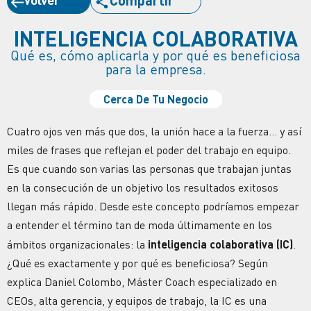
INTELIGENCIA COLABORATIVA
Qué es, cómo aplicarla y por qué es beneficiosa
para la empresa.
Cerca De Tu Negocio
Cuatro ojos ven más que dos, la unión hace a la fuerza… y así
miles de frases que reflejan el poder del trabajo en equipo.
Es que cuando son varias las personas que trabajan juntas
en la consecución de un objetivo los resultados exitosos
llegan más rápido. Desde este concepto podríamos empezar
a entender el término tan de moda últimamente en los
ámbitos organizacionales: la
inteligencia colaborativa (IC)
.
¿Qué es exactamente y por qué es beneficiosa? Según
explica Daniel Colombo, Máster Coach especializado en
CEOs, alta gerencia, y equipos de trabajo, la IC es una