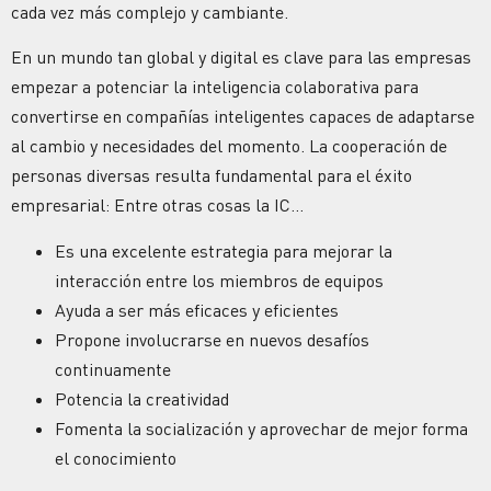
cada vez más complejo y cambiante.
En un mundo tan global y digital es clave para las empresas
empezar a potenciar la inteligencia colaborativa para
convertirse en compañías inteligentes capaces de adaptarse
al cambio y necesidades del momento. La cooperación de
personas diversas resulta fundamental para el éxito
empresarial: Entre otras cosas la IC…
Es una excelente estrategia para mejorar la
interacción entre los miembros de equipos
Ayuda a ser más eficaces y eficientes
Propone involucrarse en nuevos desafíos
continuamente
Potencia la creatividad
Fomenta la socialización y aprovechar de mejor forma
el conocimiento