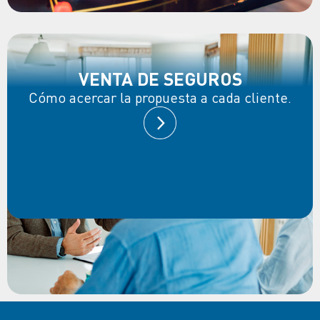
VENTA DE SEGUROS
Cómo acercar la propuesta a cada cliente.