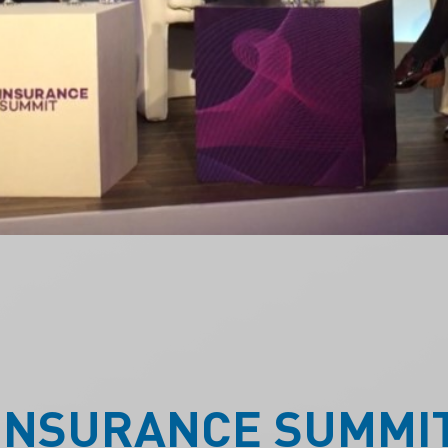
INSURANCE SUMMI