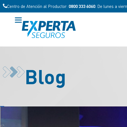
Centro de Atención al Productor:
0800 333 6060
. De lunes a vier
Blog