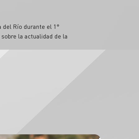
 del Río durante el 1°
sobre la actualidad de la