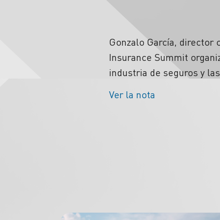
Gonzalo García, director 
Insurance Summit organiza
industria de seguros y la
Ver la nota