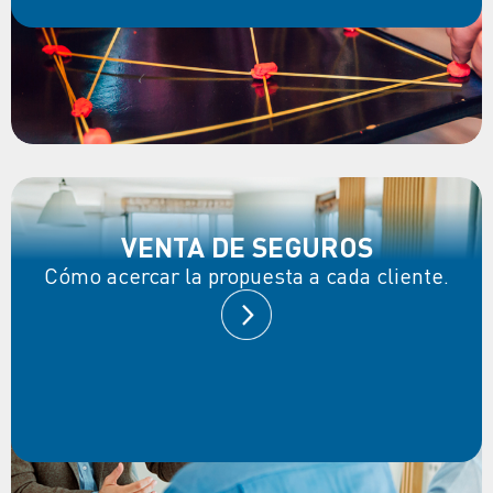
VENTA DE SEGUROS
Cómo acercar la propuesta a cada cliente.