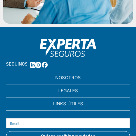
SEGUINOS
NOSOTROS
LEGALES
LINKS ÚTILES