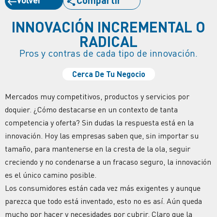
INNOVACIÓN INCREMENTAL O
RADICAL
Pros y contras de cada tipo de innovación.
Cerca De Tu Negocio
Mercados muy competitivos, productos y servicios por
doquier. ¿Cómo destacarse en un contexto de tanta
competencia y oferta? Sin dudas la respuesta está en la
innovación. Hoy las empresas saben que, sin importar su
tamaño, para mantenerse en la cresta de la ola, seguir
creciendo y no condenarse a un fracaso seguro, la innovación
es el único camino posible.
Los consumidores están cada vez más exigentes y aunque
parezca que todo está inventado, esto no es así. Aún queda
mucho por hacer y necesidades por cubrir. Claro que la