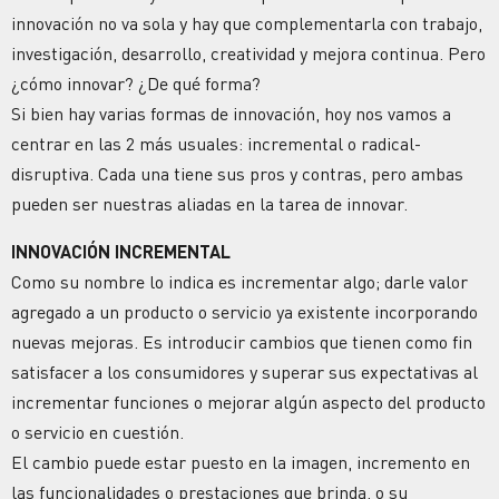
innovación no va sola y hay que complementarla con trabajo,
investigación, desarrollo, creatividad y mejora continua. Pero
¿cómo innovar? ¿De qué forma?
Si bien hay varias formas de innovación, hoy nos vamos a
centrar en las 2 más usuales: incremental o radical-
disruptiva. Cada una tiene sus pros y contras, pero ambas
pueden ser nuestras aliadas en la tarea de innovar.
INNOVACIÓN INCREMENTAL
Como su nombre lo indica es incrementar algo; darle valor
agregado a un producto o servicio ya existente incorporando
nuevas mejoras. Es introducir cambios que tienen como fin
satisfacer a los consumidores y superar sus expectativas al
incrementar funciones o mejorar algún aspecto del producto
o servicio en cuestión.
El cambio puede estar puesto en la imagen, incremento en
las funcionalidades o prestaciones que brinda, o su