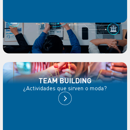
TEAM BUILDING
¿Actividades que sirven o moda?