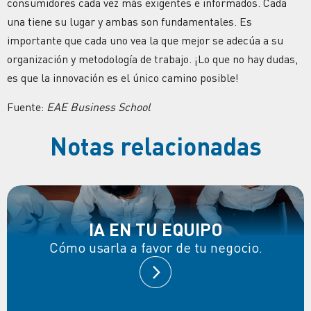
consumidores cada vez más exigentes e informados. Cada
una tiene su lugar y ambas son fundamentales. Es
importante que cada uno vea la que mejor se adecúa a su
organización y metodología de trabajo. ¡Lo que no hay dudas,
es que la innovación es el único camino posible!
Fuente:
EAE Business School
Notas relacionadas
IA EN TU EQUIPO
Cómo usarla a favor de tu negocio.