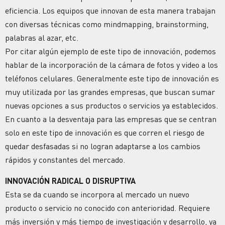
eficiencia. Los equipos que innovan de esta manera trabajan
con diversas técnicas como mindmapping, brainstorming,
palabras al azar, etc.
Por citar algún ejemplo de este tipo de innovación, podemos
hablar de la incorporación de la cámara de fotos y video a los
teléfonos celulares. Generalmente este tipo de innovación es
muy utilizada por las grandes empresas, que buscan sumar
nuevas opciones a sus productos o servicios ya establecidos.
En cuanto a la desventaja para las empresas que se centran
solo en este tipo de innovación es que corren el riesgo de
quedar desfasadas si no logran adaptarse a los cambios
rápidos y constantes del mercado.
INNOVACIÓN RADICAL O DISRUPTIVA
Esta se da cuando se incorpora al mercado un nuevo
producto o servicio no conocido con anterioridad. Requiere
más inversión y más tiempo de investigación y desarrollo, ya