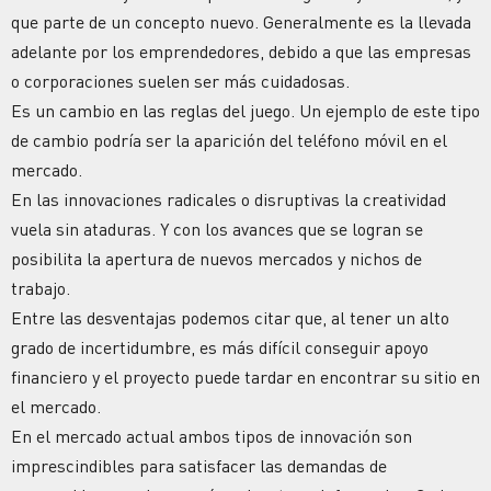
que parte de un concepto nuevo. Generalmente es la llevada
adelante por los emprendedores, debido a que las empresas
o corporaciones suelen ser más cuidadosas.
Es un cambio en las reglas del juego. Un ejemplo de este tipo
de cambio podría ser la aparición del teléfono móvil en el
mercado.
En las innovaciones radicales o disruptivas la creatividad
vuela sin ataduras. Y con los avances que se logran se
posibilita la apertura de nuevos mercados y nichos de
trabajo.
Entre las desventajas podemos citar que, al tener un alto
grado de incertidumbre, es más difícil conseguir apoyo
financiero y el proyecto puede tardar en encontrar su sitio en
el mercado.
En el mercado actual ambos tipos de innovación son
imprescindibles para satisfacer las demandas de