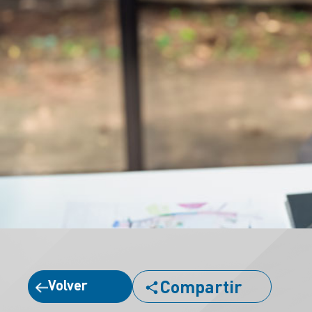
Compartir
Volver