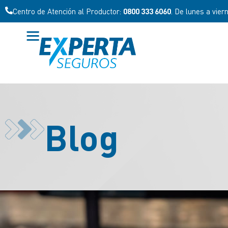
Centro de Atención al Productor:
0800 333 6060
. De lunes a vier
Blog