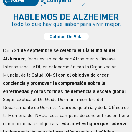
Compartir
HABLEMOS DE ALZHEIMER
Todo lo que hay que saber para vivir mejor.
Calidad De Vida
Cada
21 de septiembre se celebra el Día Mundial del
Alzheimer
, fecha establecida por Alzheimer ‘s Disease
International (ADI) en colaboración con la Organización
Mundial de la Salud (OMS)
con el objetivo de crear
conciencia y promover la comprensión sobre la
enfermedad y otras formas de demencia a escala global
.
Según explica el Dr. Guido Dorman, miembro del
Departamento de Geronto-Neuropsiquiatría y de la Clínica de
la Memoria de INECO, esta campaña de concientización tiene
como principales objetivos
reducir el estigma que rodea a
la demencia, brindar información precisa al público,