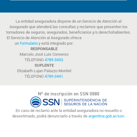
La entidad aseguradora dispone de un Servicio de Atención al
Asegurado que atenderá las consultas y reclamos que presenten los
tomadores de seguros, asegurados, beneficiarios y/o derechohabientes.
El Servicio de Atención al Asegurado ofrece
un
formulario
y está integrado por:
RESPONSABLE
Marcelo José Luis Converso
TÉLEFONO
4789-3433
.
SUPLENTE
Elizabeth Lujan Palazzo Montiel
TÉLEFONO
4789-3441
.
Nº de inscripción en SSN 0880
En caso de reclamo ante la entidad aseguradora no resuelto o
desestimado, podrá denunciarlo a través de
argentina.gob.ar/ssn.