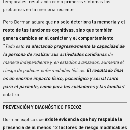
temporales, resultando como primeros síntomas los
problemas en la memoria reciente.
Pero Dorman aclara que
no solo deteriora la memoria y el
resto de las funciones cognitivas, sino que también
genera cambios en el carácter y el comportamiento
.
“
Todo esto
va afectando progresivamente la capacidad de
la persona de realizar sus actividades cotidianas
de
manera independiente y, en estadios avanzados, aumenta el
riesgo de padecer enfermedades físicas.
El resultado final
es un enorme impacto físico, psicológico y social tanto
para el paciente, como para los cuidadores y las familias
”,
enfatiza.
PREVENCIÓN Y DIAGNÓSTICO PRECOZ
Dorman explica que
existe evidencia que hoy respalda la
presencia de al menos 12 factores de riesgo modificables