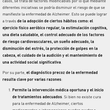
casos, se trata de factores modificables por lo que mediante
diferentes iniciativas se podría disminuir el riesgo de que se
manifieste la enfermedad de Alzheimer. Esto se puede lograr
a través
de la adopción de ciertos hábitos como: el
ejercicio físico aeróbico regular, la estimulación cognitiva,
una dieta saludable, el control adecuado de los factores
de riesgo cardiovasculares, un sueño adecuado, la
disminución del estrés, la protección de golpes en la
cabeza, el cuidado de la audición y el mantenimiento de
una actividad social significativa
.
Por su parte,
el diagnóstico precoz de la enfermedad
resulta clave por varias razones
:
Permite la intervención médica oportuna y el inicio
de tratamientos adecuados
. Si bien no existe cura
para la enfermedad de Alzheimer, ciertos
medicamentos e intervenciones pueden ayudar a