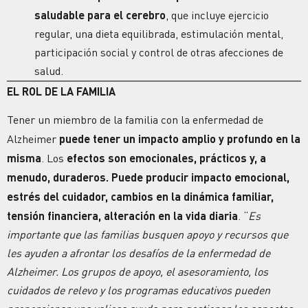
saludable para el cerebro
, que incluye ejercicio
regular, una dieta equilibrada, estimulación mental,
participación social y control de otras afecciones de
salud.
EL ROL DE LA FAMILIA
Tener un miembro de la familia con la enfermedad de
Alzheimer
puede tener un impacto amplio y profundo en la
misma
. Los
efectos son emocionales, prácticos y, a
menudo, duraderos. Puede producir impacto emocional,
estrés del cuidador, cambios en la dinámica familiar,
tensión financiera, alteración en la vida diaria
. “
Es
importante que las familias busquen apoyo y recursos que
les ayuden a afrontar los desafíos de la enfermedad de
Alzheimer. Los grupos de apoyo, el asesoramiento, los
cuidados de relevo y los programas educativos pueden