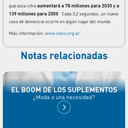
que esta cifra
aumentará a 78 millones para 2030 y a
139 millones para 2050
. Cada 3,2 segundos, un nuevo
caso de demencia ocurre en algún lugar del mundo.
Más información:
www.ineco.org.ar
Notas relacionadas
EL BOOM DE LOS SUPLEMENTOS
¿Moda o una necesidad?