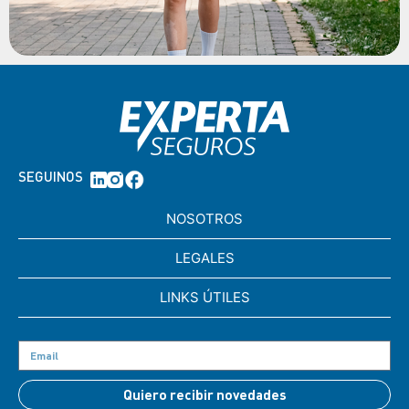
SEGUINOS
NOSOTROS
LEGALES
LINKS ÚTILES
Quiero recibir novedades