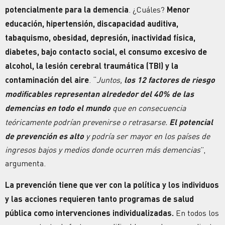
potencialmente para la demencia
. ¿Cuáles?
Menor
educación, hipertensión, discapacidad auditiva,
tabaquismo, obesidad, depresión, inactividad física,
diabetes, bajo contacto social, el consumo excesivo de
alcohol, la lesión cerebral traumática (TBI) y la
contaminación del aire
. “
Juntos,
los 12 factores de riesgo
modificables representan alrededor del 40% de las
demencias en todo el mundo
que en consecuencia
teóricamente podrían prevenirse o retrasarse.
El potencial
de prevención es alto
y podría ser mayor en los países de
ingresos bajos y medios donde ocurren más demencias
”,
argumenta.
La prevención tiene que ver con la política y los individuos
y las acciones requieren tanto programas de salud
pública como intervenciones individualizadas.
En todos los