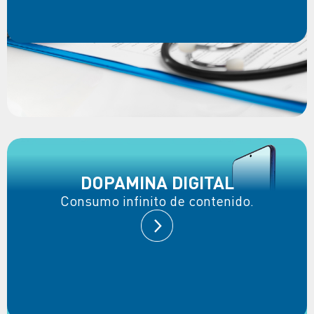
DOPAMINA DIGITAL
Consumo infinito de contenido.