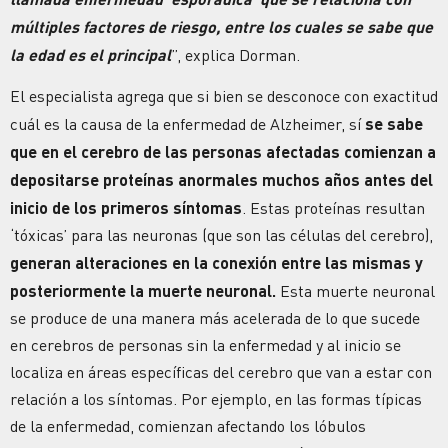
múltiples factores de riesgo, entre los cuales se sabe que
la edad es el principal
”, explica Dorman.
El especialista agrega que si bien se desconoce con exactitud
cuál es la causa de la enfermedad de Alzheimer, sí
se sabe
que en el cerebro de las personas afectadas comienzan a
depositarse proteínas anormales muchos años antes del
inicio de los primeros síntomas
. Estas proteínas resultan
‘tóxicas’ para las neuronas (que son las células del cerebro),
generan alteraciones en la conexión entre las mismas y
posteriormente la muerte neuronal.
Esta muerte neuronal
se produce de una manera más acelerada de lo que sucede
en cerebros de personas sin la enfermedad y al inicio se
localiza en áreas específicas del cerebro que van a estar con
relación a los síntomas. Por ejemplo, en las formas típicas
de la enfermedad, comienzan afectando los lóbulos