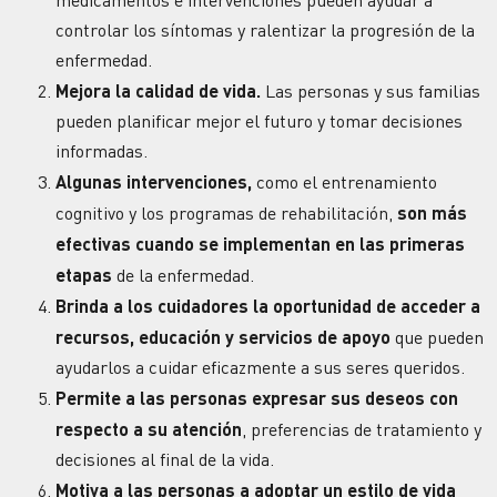
controlar los síntomas y ralentizar la progresión de la
enfermedad.
Mejora la calidad de vida.
Las personas y sus familias
pueden planificar mejor el futuro y tomar decisiones
informadas.
Algunas intervenciones,
como el entrenamiento
cognitivo y los programas de rehabilitación,
son más
efectivas cuando se implementan en las primeras
etapas
de la enfermedad.
Brinda a los cuidadores la oportunidad de acceder a
recursos, educación y servicios de apoyo
que pueden
ayudarlos a cuidar eficazmente a sus seres queridos.
Permite a las personas expresar sus deseos con
respecto a su atención
, preferencias de tratamiento y
decisiones al final de la vida.
Motiva a las personas a adoptar un estilo de vida