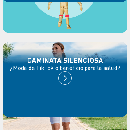
CAMINATA SILENCIOSA
¿Moda de TikTok o beneficio para la salud?