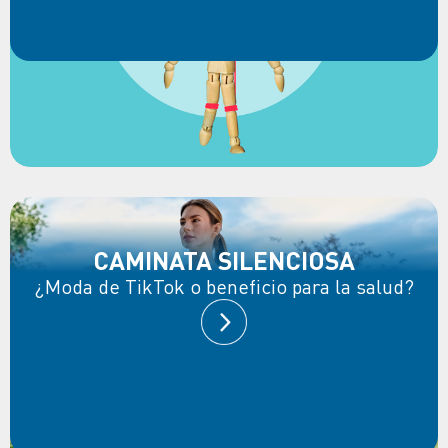
CAMINATA SILENCIOSA
¿Moda de TikTok o beneficio para la salud?