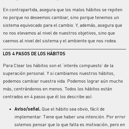
En contrapartida, asegura que los malos hábitos se repiten
no porque no deseemos cambiar, sino porque tenemos un
sistema equivocado para el cambio. Y, además, asegura que
no nos elevamos al nivel de nuestros objetivos, sino que
caemos al nivel del sistema y el ambiente que nos rodea.
LOS 4 PASOS DE LOS HÁBITOS
Para Clear los hábitos son el ‘interés compuesto’ de la
superación personal. Y si cambiamos nuestros hábitos,
podemos cambiar nuestra vida. Podemos lograr aún mucho
más, centrándonos en menos. Todos los hábitos están
centrados en 4 pasos que él los describe así:
Aviso/señal.
Que el hábito sea obvio, fácil de
implementar. Tiene que haber una intención. Por error
solemos pensar que lo que falta es motivación, pero en