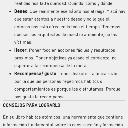
realidad nos falta claridad. Cuándo, cómo y dónde.
Deseo
. Que realmente ese hábito nos atraiga. Y acá hay
que estar atentos a nuestro deseo y no lo que el
entorno nos está ofreciendo todo el tiempo. Tenemos
que ser los arquitectos de nuestro ambiente, no las
víctimas.
Hacer
. Poner foco en acciones fáciles y resultados
próximos. Poner objetivos ya desde el comienzo, no
esperar a la recompensa de la meta.
Recompensa/ gusto
. Tener disfrute. La única razón
por la que las personas repetimos hábitos o
comportamientos es porque los disfrutamos. Porque
nos gusta la recompensa.
CONSEJOS PARA LOGRARLO
En su libro hábitos atómicos, una herramienta que contiene
información fundamental sobre la construcción y formación