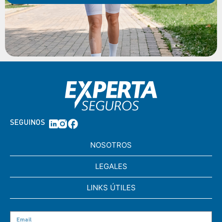
SEGUINOS
NOSOTROS
LEGALES
LINKS ÚTILES