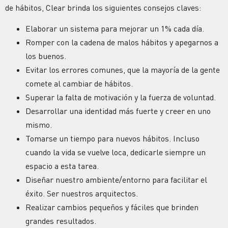
de hábitos, Clear brinda los siguientes consejos claves:
Elaborar un sistema para mejorar un 1% cada día.
Romper con la cadena de malos hábitos y apegarnos a
los buenos.
Evitar los errores comunes, que la mayoría de la gente
comete al cambiar de hábitos.
Superar la falta de motivación y la fuerza de voluntad.
Desarrollar una identidad más fuerte y creer en uno
mismo.
Tomarse un tiempo para nuevos hábitos. Incluso
cuando la vida se vuelve loca, dedicarle siempre un
espacio a esta tarea.
Diseñar nuestro ambiente/entorno para facilitar el
éxito. Ser nuestros arquitectos.
Realizar cambios pequeños y fáciles que brinden
grandes resultados.