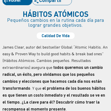
Compartir
HÁBITOS ATÓMICOS
Pequeños cambios en la rutina cada día para
lograr grandes objetivos.
Calidad De Vida
James Clear, autor del bestseller Global “Atomic Habitis. An
easy & Proven Way to build good habits & break bad ones”
(Hábitos Atómicos. Cambios pequeños. Resultados
extraordinarios) asegura que
todos queremos un cambio
radical, un éxito, pero olvidamos que los pequeños
cambios y elecciones que hacemos cada día nos están
transformando
. Y que
el problema de los buenos hábitos
es que tienen un costo inmediato y el resultado se ve en
el tiempo. ¿La clave para él? Descubrir cómo traer la
recompensa al momento presente
.