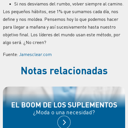
Si nos desviamos del rumbo, volver siempre al camino.
Los pequeños hábitos, ese 1% que sumamos cada día, nos
define y nos moldea. Pensemos hoy lo que podemos hacer
para llegar a mañana y así sucesivamente hasta nuestro
objetivo final. Los líderes del mundo usan este método, por
algo será. ¿No creen?
Fuente:
Jamesclear.com
Notas relacionadas
EL BOOM DE LOS SUPLEMENTOS
¿Moda o una necesidad?