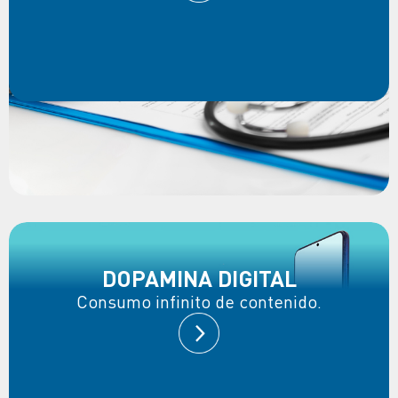
DOPAMINA DIGITAL
Consumo infinito de contenido.