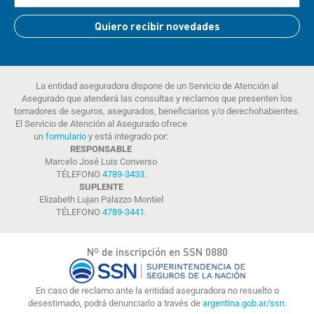
Quiero recibir novedades
La entidad aseguradora dispone de un Servicio de Atención al
Asegurado que atenderá las consultas y reclamos que presenten los
tomadores de seguros, asegurados, beneficiarios y/o derechohabientes.
El Servicio de Atención al Asegurado ofrece
un
formulario
y está integrado por:
RESPONSABLE
Marcelo José Luis Converso
TÉLEFONO
4789-3433
.
SUPLENTE
Elizabeth Lujan Palazzo Montiel
TÉLEFONO
4789-3441
.
Nº de inscripción en SSN 0880
En caso de reclamo ante la entidad aseguradora no resuelto o
desestimado, podrá denunciarlo a través de
argentina.gob.ar/ssn.