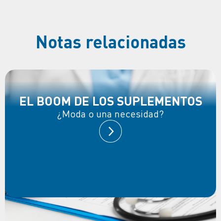
Notas relacionadas
EL BOOM DE LOS SUPLEMENTOS
¿Moda o una necesidad?