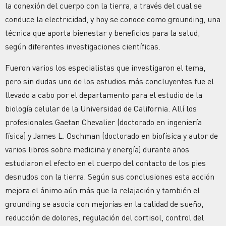
la conexión del cuerpo con la tierra, a través del cual se
conduce la electricidad, y hoy se conoce como grounding, una
técnica que aporta bienestar y beneficios para la salud,
según diferentes investigaciones científicas.
Fueron varios los especialistas que investigaron el tema,
pero sin dudas uno de los estudios más concluyentes fue el
llevado a cabo por el departamento para el estudio de la
biología celular de la Universidad de California. Allí los
profesionales Gaetan Chevalier (doctorado en ingeniería
física) y James L. Oschman (doctorado en biofísica y autor de
varios libros sobre medicina y energía) durante años
estudiaron el efecto en el cuerpo del contacto de los pies
desnudos con la tierra. Según sus conclusiones esta acción
mejora el ánimo aún más que la relajación y también el
grounding se asocia con mejorías en la calidad de sueño,
reducción de dolores, regulación del cortisol, control del