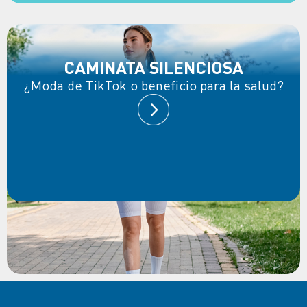
CAMINATA SILENCIOSA
¿Moda de TikTok o beneficio para la salud?