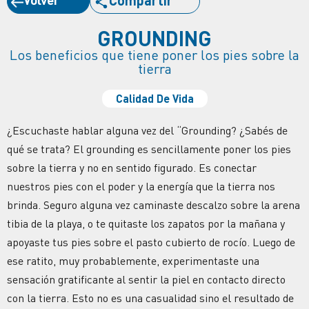
GROUNDING
Los beneficios que tiene poner los pies sobre la
tierra
Calidad De Vida
¿Escuchaste hablar alguna vez del “Grounding? ¿Sabés de
qué se trata? El grounding es sencillamente poner los pies
sobre la tierra y no en sentido figurado. Es conectar
nuestros pies con el poder y la energía que la tierra nos
brinda. Seguro alguna vez caminaste descalzo sobre la arena
tibia de la playa, o te quitaste los zapatos por la mañana y
apoyaste tus pies sobre el pasto cubierto de rocío. Luego de
ese ratito, muy probablemente, experimentaste una
sensación gratificante al sentir la piel en contacto directo
con la tierra. Esto no es una casualidad sino el resultado de