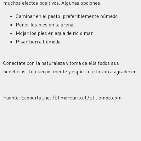
muchos efectos positivos. Algunas opciones:
Caminar en el pasto, preferiblemente húmedo
Poner los pies en la arena
Mojar los pies en agua de río o mar
Pisar tierra húmeda
Conectate con la naturaleza y tomá de ella todos sus
beneficios. Tu cuerpo, mente y espíritu te lo van a agradecer.
Fuente: Ecoportal.net /El mercurio.cl /El tiempo.com