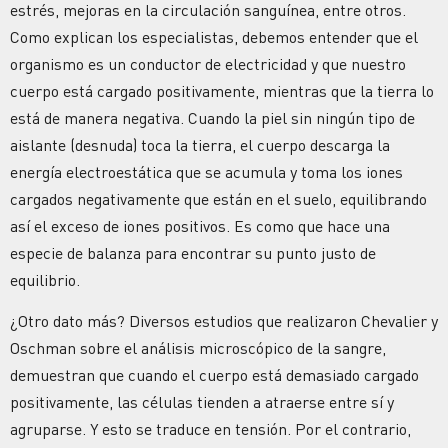
estrés, mejoras en la circulación sanguínea, entre otros.
Como explican los especialistas, debemos entender que el
organismo es un conductor de electricidad y que nuestro
cuerpo está cargado positivamente, mientras que la tierra lo
está de manera negativa. Cuando la piel sin ningún tipo de
aislante (desnuda) toca la tierra, el cuerpo descarga la
energía electroestática que se acumula y toma los iones
cargados negativamente que están en el suelo, equilibrando
así el exceso de iones positivos. Es como que hace una
especie de balanza para encontrar su punto justo de
equilibrio.
¿Otro dato más? Diversos estudios que realizaron Chevalier y
Oschman sobre el análisis microscópico de la sangre,
demuestran que cuando el cuerpo está demasiado cargado
positivamente, las células tienden a atraerse entre sí y
agruparse. Y esto se traduce en tensión. Por el contrario,