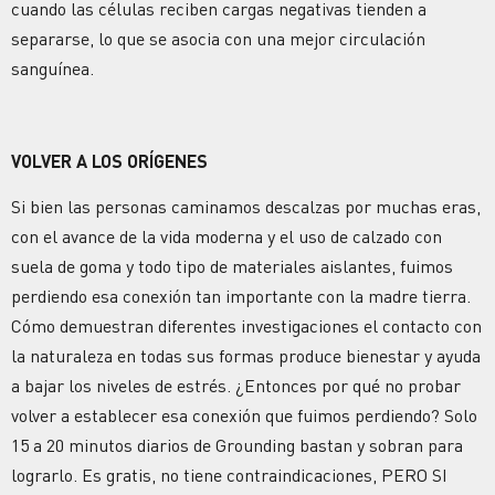
cuando las células reciben cargas negativas tienden a
separarse, lo que se asocia con una mejor circulación
sanguínea.
VOLVER A LOS ORÍGENES
Si bien las personas caminamos descalzas por muchas eras,
con el avance de la vida moderna y el uso de calzado con
suela de goma y todo tipo de materiales aislantes, fuimos
perdiendo esa conexión tan importante con la madre tierra.
Cómo demuestran diferentes investigaciones el contacto con
la naturaleza en todas sus formas produce bienestar y ayuda
a bajar los niveles de estrés. ¿Entonces por qué no probar
volver a establecer esa conexión que fuimos perdiendo? Solo
15 a 20 minutos diarios de Grounding bastan y sobran para
lograrlo. Es gratis, no tiene contraindicaciones, PERO SI