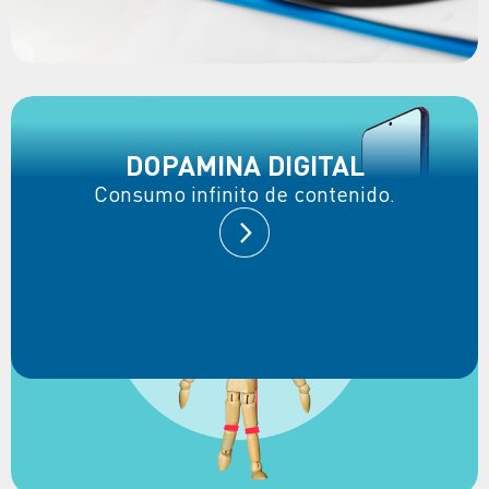
DOPAMINA DIGITAL
Consumo infinito de contenido.