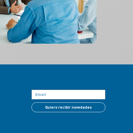
Quiero recibir novedades