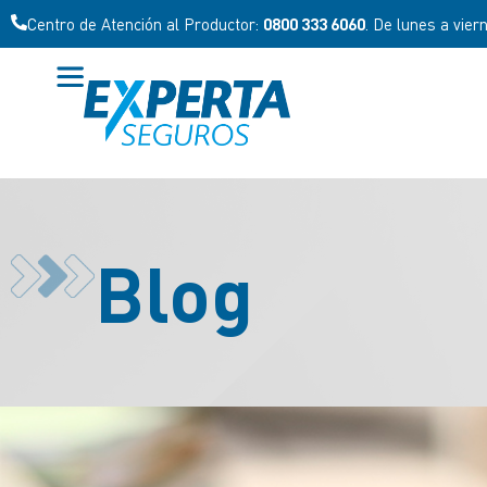
Centro de Atención al Productor:
0800 333 6060
. De lunes a vier
Blog