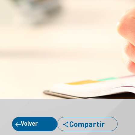
Compartir
Volver