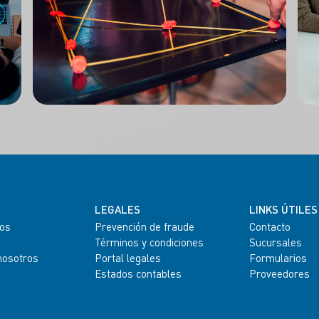
LEGALES
LINKS ÚTILES
os
Prevención de fraude
Contacto
Términos y condiciones
Sucursales
nosotros
Portal legales
Formularios
Estados contables
Proveedores