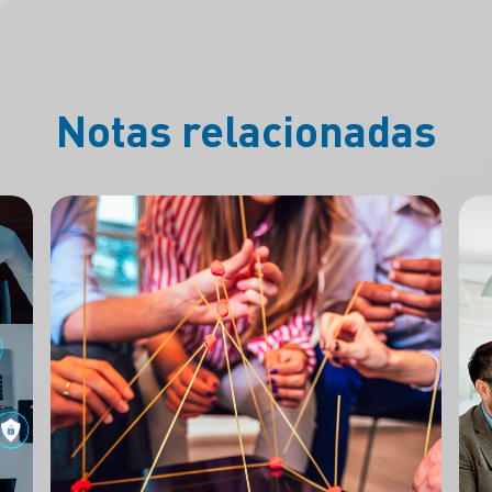
Notas relacionadas