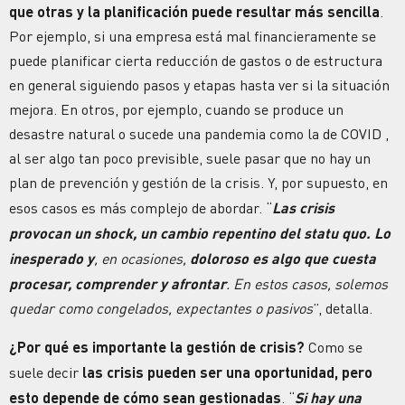
que otras y la planificación puede resultar más sencilla
.
Por ejemplo, si una empresa está mal financieramente se
puede planificar cierta reducción de gastos o de estructura
en general siguiendo pasos y etapas hasta ver si la situación
mejora. En otros, por ejemplo, cuando se produce un
desastre natural o sucede una pandemia como la de COVID ,
al ser algo tan poco previsible, suele pasar que no hay un
plan de prevención y gestión de la crisis. Y, por supuesto, en
esos casos es más complejo de abordar. “
Las crisis
provocan un shock, un cambio repentino del statu quo. Lo
inesperado y
, en ocasiones,
doloroso es algo que cuesta
procesar, comprender y afrontar
. En estos casos, solemos
quedar como congelados, expectantes o pasivos
”, detalla.
¿Por qué es importante la gestión de crisis?
Como se
suele decir
las crisis pueden ser una oportunidad, pero
esto depende de cómo sean gestionadas
. “
Si hay una