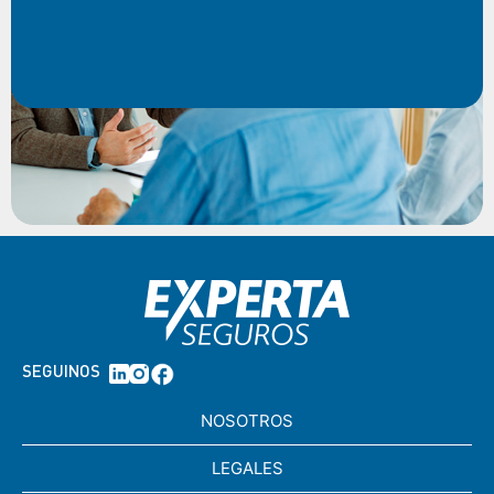
SEGUINOS
NOSOTROS
LEGALES