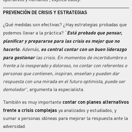
PREVENCIÓN DE CRISIS
Y ESTRATEGIAS
¿Qué medidas son efectivas? ¿Hay estrategias probadas que
podemos llevar a la práctica? “
Está probado que pensar,
planificar y prepararse para las crisis es mejor que no
hacerlo
. Además,
es central contar con un buen liderazgo
para gestionar
las crisis. En momentos de incertidumbre o
frente a lo inesperado y doloroso, no contar con referentes o
personas que contienen, inspiran, enseñan y pueden dar
respuesta con una mirada en el futuro optimista, puede ser
demoledor
”, argumenta la especialista.
También es muy importante
contar con planes alternativos
frente a crisis complejas
ya analizados y estudiados, y
sumar a personas idóneas para mejorar la respuesta ante la
adversidad.