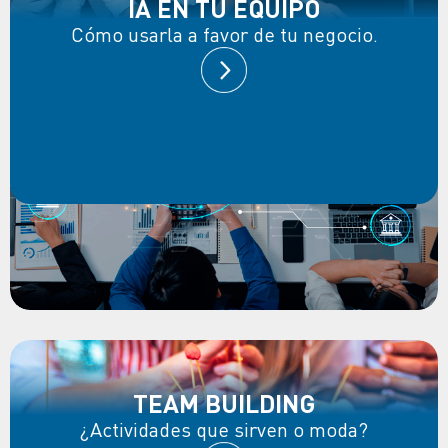
IA EN TU EQUIPO
Cómo usarla a favor de tu negocio.
TEAM BUILDING
¿Actividades que sirven o moda?