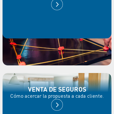
VENTA DE SEGUROS
Cómo acercar la propuesta a cada cliente.