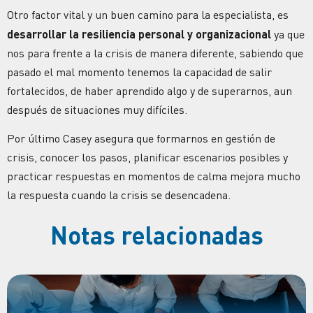
Otro factor vital y un buen camino para la especialista, es
desarrollar la resiliencia personal y organizacional
ya que
nos para frente a la crisis de manera diferente, sabiendo que
pasado el mal momento tenemos la capacidad de salir
fortalecidos, de haber aprendido algo y de superarnos, aun
después de situaciones muy difíciles.
Por último Casey asegura que formarnos en gestión de
crisis, conocer los pasos, planificar escenarios posibles y
practicar respuestas en momentos de calma mejora mucho
la respuesta cuando la crisis se desencadena.
Notas relacionadas