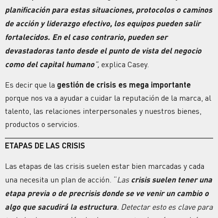
planificación para estas situaciones, protocolos o caminos
de acción y liderazgo efectivo, los equipos pueden salir
fortalecidos. En el caso contrario, pueden ser
devastadoras tanto desde el punto de vista del negocio
como del capital humano
”,
explica Casey.
Es decir que la
gestión de crisis es mega importante
porque nos va a ayudar a cuidar la reputación de la marca, al
talento, las relaciones interpersonales y nuestros bienes,
productos o servicios.
ETAPAS DE LAS CRISIS
Las etapas de las crisis suelen estar bien marcadas y cada
una necesita un plan de acción. “
Las
crisis suelen tener una
etapa previa o de precrisis
donde se ve venir un cambio o
algo que sacudirá la estructura
. Detectar esto es clave para