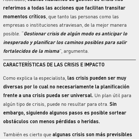
referimos a todas las acciones que facilitan transitar
momentos críticos
, que tanto las personas como las
empresas o instituciones atraviesan, de la mejor manera
posible. “
Gestionar crisis de algún modo es anticipar lo
inesperado y planificar los caminos posibles para salir
fortalecidos de la misma
”, argumenta.
CARACTERÍSTICAS DE LAS CRISIS E IMPACTO
Como explica la especialista,
las crisis pueden ser muy
diversas por lo cual no necesariamente la planificación
frente a una crisis pueda ser universal.
Un plan útil para
algún tipo de crisis, puede no resultar para otra.
Sin
embargo, siguiendo algunos pasos es posible sortear
obstáculos con menos pérdidas o heridas.
También es cierto que
algunas crisis son más previsibles